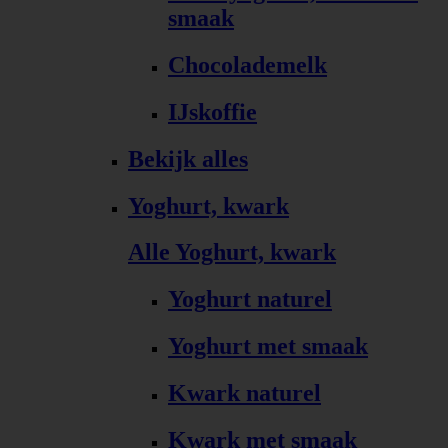
smaak
Chocolademelk
IJskoffie
Bekijk alles
Yoghurt, kwark
Alle Yoghurt, kwark
Yoghurt naturel
Yoghurt met smaak
Kwark naturel
Kwark met smaak