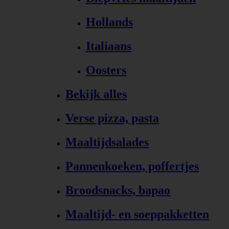
Hollands
Italiaans
Oosters
Bekijk alles
Verse pizza, pasta
Maaltijdsalades
Pannenkoeken, poffertjes
Broodsnacks, bapao
Maaltijd- en soeppakketten