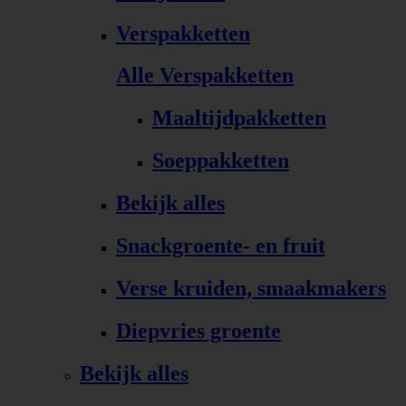
Verspakketten
Alle Verspakketten
Maaltijdpakketten
Soeppakketten
Bekijk alles
Snackgroente- en fruit
Verse kruiden, smaakmakers
Diepvries groente
Bekijk alles