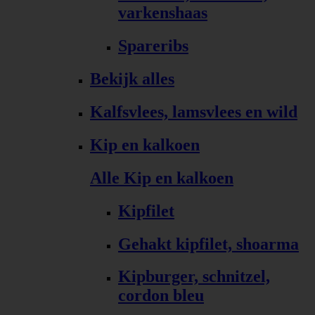
varkenshaas
Spareribs
Bekijk alles
Kalfsvlees, lamsvlees en wild
Kip en kalkoen
Alle Kip en kalkoen
Kipfilet
Gehakt kipfilet, shoarma
Kipburger, schnitzel,
cordon bleu