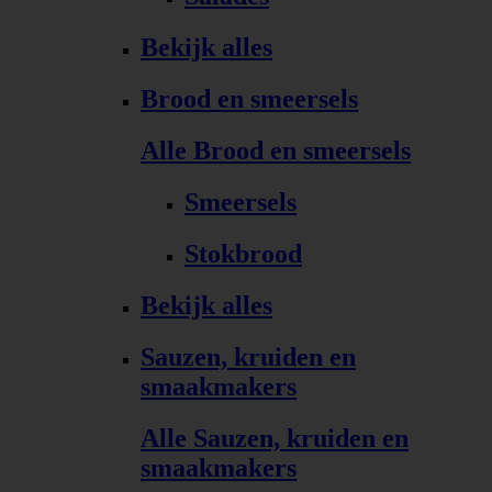
Bekijk alles
Brood en smeersels
Alle Brood en smeersels
Smeersels
Stokbrood
Bekijk alles
Sauzen, kruiden en
smaakmakers
Alle Sauzen, kruiden en
smaakmakers