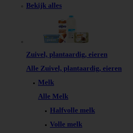
Bekijk alles
Zuivel, plantaardig, eieren
Alle Zuivel, plantaardig, eieren
Melk
Alle Melk
Halfvolle melk
Volle melk