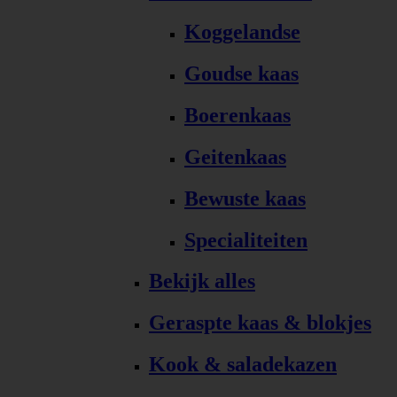
Koggelandse
Goudse kaas
Boerenkaas
Geitenkaas
Bewuste kaas
Specialiteiten
Bekijk alles
Geraspte kaas & blokjes
Kook & saladekazen