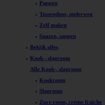
Pappen
Tussendoor, onderweg
Zelf maken
Sauzen, sappen
Bekijk alles
Kook-, slagroom
Alle Kook-, slagroom
Kookroom
Slagroom
Zure room, crème fraîche