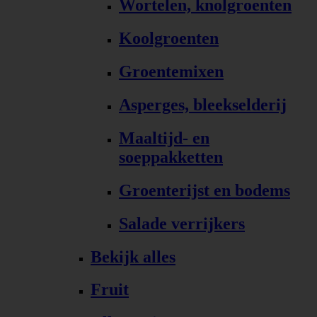
Wortelen, knolgroenten
Koolgroenten
Groentemixen
Asperges, bleekselderij
Maaltijd- en
soeppakketten
Groenterijst en bodems
Salade verrijkers
Bekijk alles
Fruit