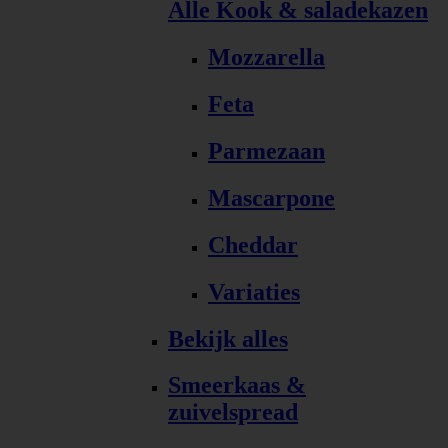
Alle Kook & saladekazen
Mozzarella
Feta
Parmezaan
Mascarpone
Cheddar
Variaties
Bekijk alles
Smeerkaas &
zuivelspread