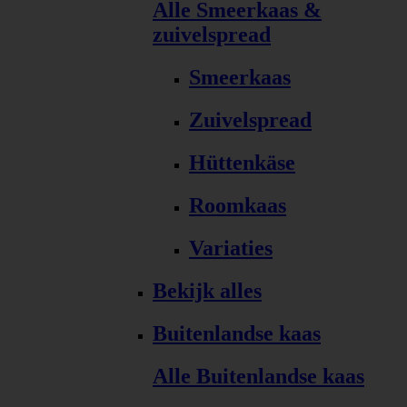
Alle Smeerkaas &
zuivelspread
Smeerkaas
Zuivelspread
Hüttenkäse
Roomkaas
Variaties
Bekijk alles
Buitenlandse kaas
Alle Buitenlandse kaas