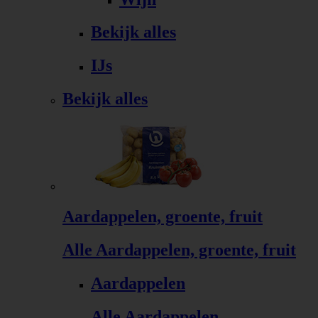
Bekijk alles
IJs
Bekijk alles
Aardappelen, groente, fruit
Alle Aardappelen, groente, fruit
Aardappelen
Alle Aardappelen