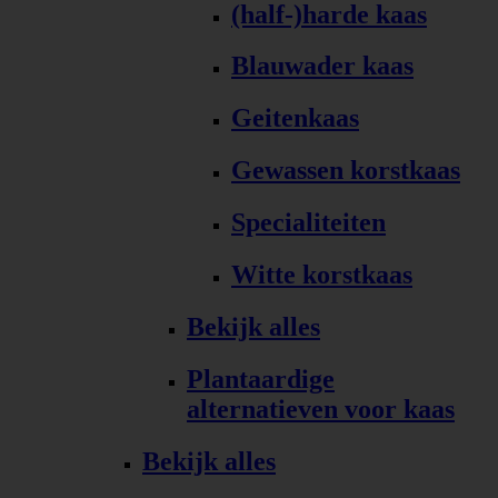
(half-)harde kaas
Blauwader kaas
Geitenkaas
Gewassen korstkaas
Specialiteiten
Witte korstkaas
Bekijk alles
Plantaardige
alternatieven voor kaas
Bekijk alles