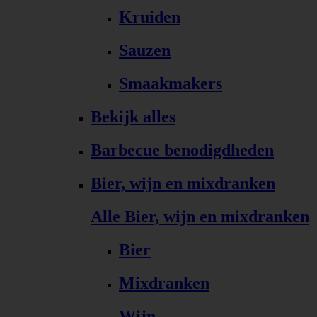
Kruiden
Sauzen
Smaakmakers
Bekijk alles
Barbecue benodigdheden
Bier, wijn en mixdranken
Alle Bier, wijn en mixdranken
Bier
Mixdranken
Wijn