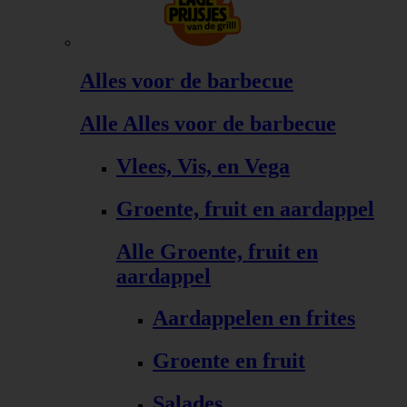
Alles voor de barbecue
Alle Alles voor de barbecue
Vlees, Vis, en Vega
Groente, fruit en aardappel
Alle Groente, fruit en
aardappel
Aardappelen en frites
Groente en fruit
Salades