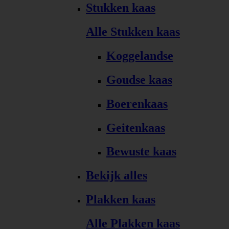
Stukken kaas
Alle Stukken kaas
Koggelandse
Goudse kaas
Boerenkaas
Geitenkaas
Bewuste kaas
Bekijk alles
Plakken kaas
Alle Plakken kaas