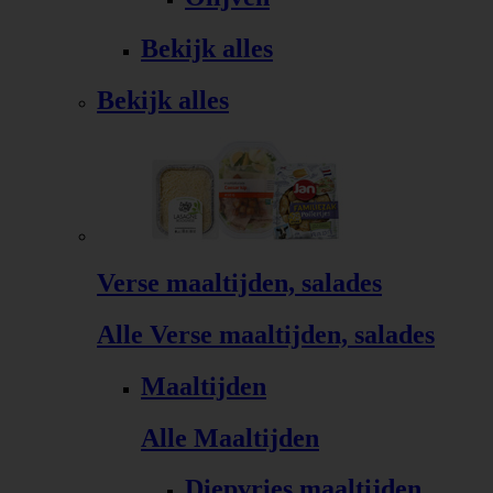
Bekijk alles
Bekijk alles
Verse maaltijden, salades
Alle Verse maaltijden, salades
Maaltijden
Alle Maaltijden
Diepvries maaltijden