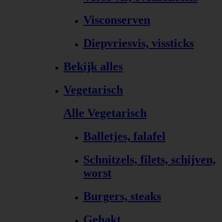
Visconserven
Diepvriesvis, vissticks
Bekijk alles
Vegetarisch
Alle Vegetarisch
Balletjes, falafel
Schnitzels, filets, schijven,
worst
Burgers, steaks
Gehakt