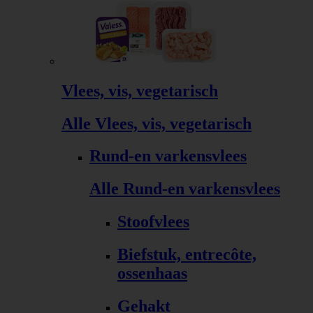
Vlees, vis, vegetarisch
Alle Vlees, vis, vegetarisch
Rund-en varkensvlees
Alle Rund-en varkensvlees
Stoofvlees
Biefstuk, entrecôte,
ossenhaas
Gehakt