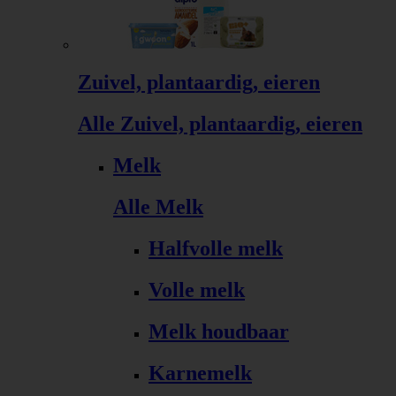
Zuivel, plantaardig, eieren
Alle Zuivel, plantaardig, eieren
Melk
Alle Melk
Halfvolle melk
Volle melk
Melk houdbaar
Karnemelk