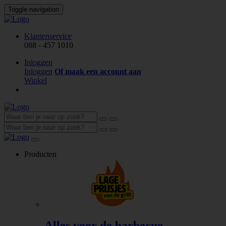
Toggle navigation
Klantenservice
088 - 457 1010
Inloggen
Inloggen
Of maak een account aan
Winkel
Producten
Alles voor de barbecue