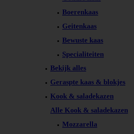
Boerenkaas
Geitenkaas
Bewuste kaas
Specialiteiten
Bekijk alles
Geraspte kaas & blokjes
Kook & saladekazen
Alle Kook & saladekazen
Mozzarella