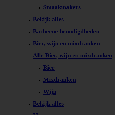
Smaakmakers
Bekijk alles
Barbecue benodigdheden
Bier, wijn en mixdranken
Alle Bier, wijn en mixdranken
Bier
Mixdranken
Wijn
Bekijk alles