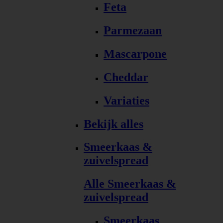
Feta
Parmezaan
Mascarpone
Cheddar
Variaties
Bekijk alles
Smeerkaas &
zuivelspread
Alle Smeerkaas &
zuivelspread
Smeerkaas