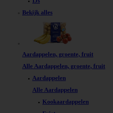
IJs
Bekijk alles
Aardappelen, groente, fruit
Alle Aardappelen, groente, fruit
Aardappelen
Alle Aardappelen
Kookaardappelen