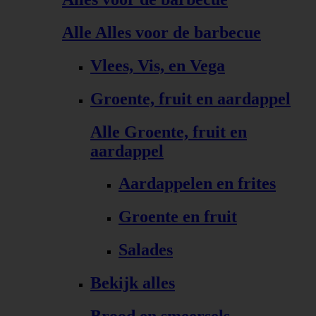
Alle Alles voor de barbecue
Vlees, Vis, en Vega
Groente, fruit en aardappel
Alle Groente, fruit en
aardappel
Aardappelen en frites
Groente en fruit
Salades
Bekijk alles