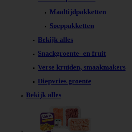
Maaltijdpakketten
Soeppakketten
Bekijk alles
Snackgroente- en fruit
Verse kruiden, smaakmakers
Diepvries groente
Bekijk alles