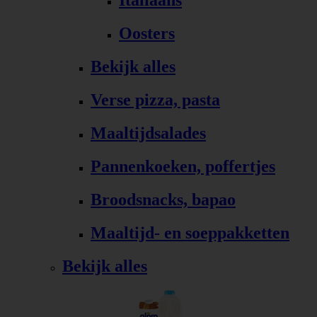
Italiaans
Oosters
Bekijk alles
Verse pizza, pasta
Maaltijdsalades
Pannenkoeken, poffertjes
Broodsnacks, bapao
Maaltijd- en soeppakketten
Bekijk alles