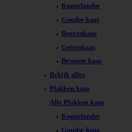
Koggelandse
Goudse kaas
Boerenkaas
Geitenkaas
Bewuste kaas
Bekijk alles
Plakken kaas
Alle Plakken kaas
Koggelandse
Goudse kaas