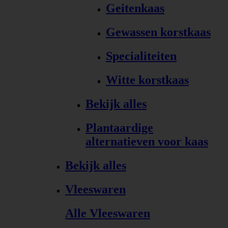
Geitenkaas
Gewassen korstkaas
Specialiteiten
Witte korstkaas
Bekijk alles
Plantaardige
alternatieven voor kaas
Bekijk alles
Vleeswaren
Alle Vleeswaren