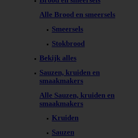
Brood en smeersels
Alle Brood en smeersels
Smeersels
Stokbrood
Bekijk alles
Sauzen, kruiden en
smaakmakers
Alle Sauzen, kruiden en
smaakmakers
Kruiden
Sauzen