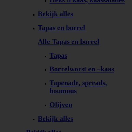
Bekijk alles
Tapas en borrel
Alle Tapas en borrel
Tapas
Borrelworst en –kaas
Tapenade, spreads,
houmous
Olijven
Bekijk alles