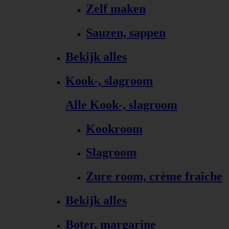
Zelf maken
Sauzen, sappen
Bekijk alles
Kook-, slagroom
Alle Kook-, slagroom
Kookroom
Slagroom
Zure room, crème fraîche
Bekijk alles
Boter, margarine