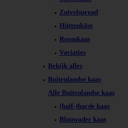
Zuivelspread
Hüttenkäse
Roomkaas
Variaties
Bekijk alles
Buitenlandse kaas
Alle Buitenlandse kaas
(half-)harde kaas
Blauwader kaas