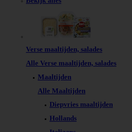
Bekijk alles
Verse maaltijden, salades
Alle Verse maaltijden, salades
Maaltijden
Alle Maaltijden
Diepvries maaltijden
Hollands