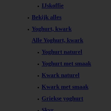
IJskoffie
Bekijk alles
Yoghurt, kwark
Alle Yoghurt, kwark
Yoghurt naturel
Yoghurt met smaak
Kwark naturel
Kwark met smaak
Griekse yoghurt
Skyr