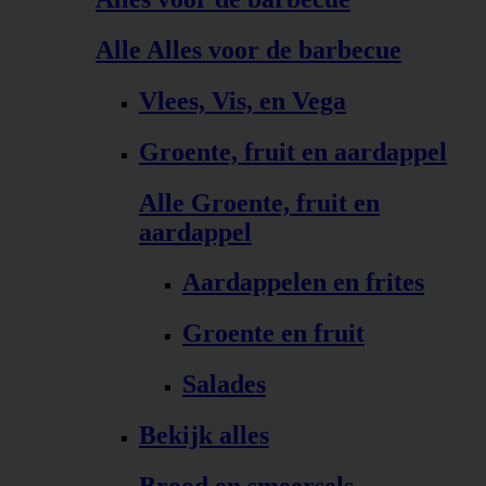
Alle Alles voor de barbecue
Vlees, Vis, en Vega
Groente, fruit en aardappel
Alle Groente, fruit en
aardappel
Aardappelen en frites
Groente en fruit
Salades
Bekijk alles