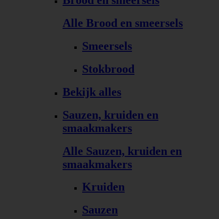
Brood en smeersels
Alle Brood en smeersels
Smeersels
Stokbrood
Bekijk alles
Sauzen, kruiden en
smaakmakers
Alle Sauzen, kruiden en
smaakmakers
Kruiden
Sauzen