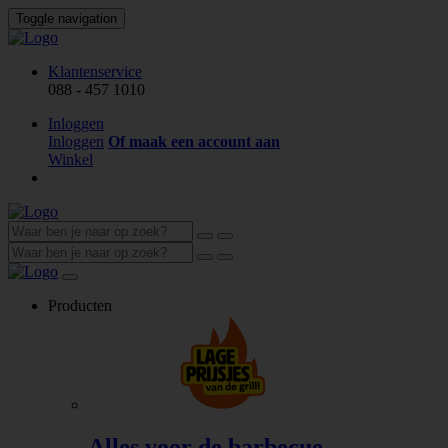
Toggle navigation
Klantenservice
088 - 457 1010
Inloggen
Inloggen
Of maak een account aan
Winkel
Producten
Alles voor de barbecue