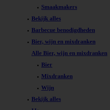
Smaakmakers
Bekijk alles
Barbecue benodigdheden
Bier, wijn en mixdranken
Alle Bier, wijn en mixdranken
Bier
Mixdranken
Wijn
Bekijk alles