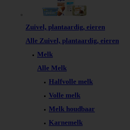
Zuivel, plantaardig, eieren
Alle Zuivel, plantaardig, eieren
Melk
Alle Melk
Halfvolle melk
Volle melk
Melk houdbaar
Karnemelk