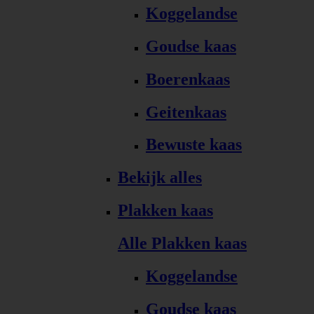
Koggelandse
Goudse kaas
Boerenkaas
Geitenkaas
Bewuste kaas
Bekijk alles
Plakken kaas
Alle Plakken kaas
Koggelandse
Goudse kaas