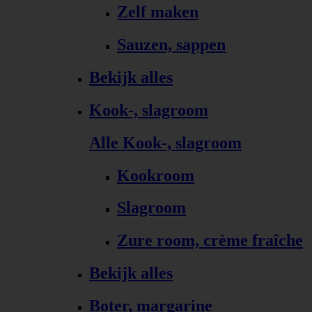
Zelf maken
Sauzen, sappen
Bekijk alles
Kook-, slagroom
Alle Kook-, slagroom
Kookroom
Slagroom
Zure room, crème fraîche
Bekijk alles
Boter, margarine