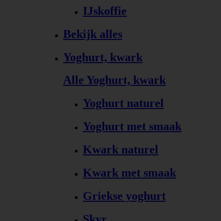
IJskoffie
Bekijk alles
Yoghurt, kwark
Alle Yoghurt, kwark
Yoghurt naturel
Yoghurt met smaak
Kwark naturel
Kwark met smaak
Griekse yoghurt
Skyr