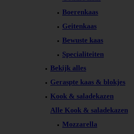
Boerenkaas
Geitenkaas
Bewuste kaas
Specialiteiten
Bekijk alles
Geraspte kaas & blokjes
Kook & saladekazen
Alle Kook & saladekazen
Mozzarella