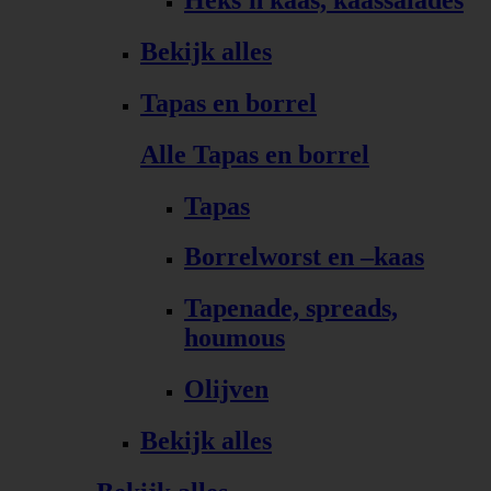
Bekijk alles
Tapas en borrel
Alle Tapas en borrel
Tapas
Borrelworst en –kaas
Tapenade, spreads,
houmous
Olijven
Bekijk alles