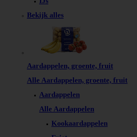
IJs
Bekijk alles
Aardappelen, groente, fruit
Alle Aardappelen, groente, fruit
Aardappelen
Alle Aardappelen
Kookaardappelen