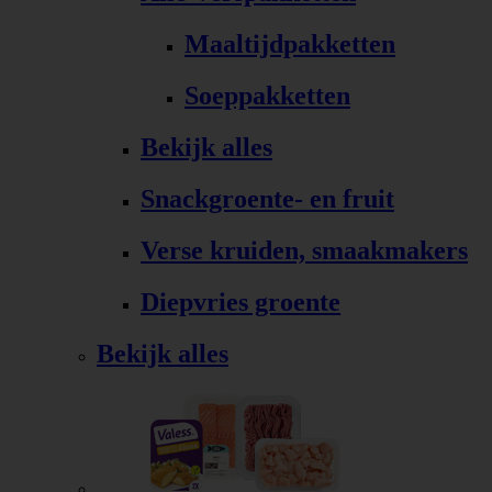
Maaltijdpakketten
Soeppakketten
Bekijk alles
Snackgroente- en fruit
Verse kruiden, smaakmakers
Diepvries groente
Bekijk alles