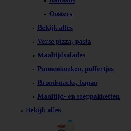
Italiaans
Oosters
Bekijk alles
Verse pizza, pasta
Maaltijdsalades
Pannenkoeken, poffertjes
Broodsnacks, bapao
Maaltijd- en soeppakketten
Bekijk alles