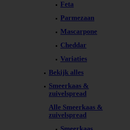
Feta
Parmezaan
Mascarpone
Cheddar
Variaties
Bekijk alles
Smeerkaas &
zuivelspread
Alle Smeerkaas &
zuivelspread
Smeerkaas