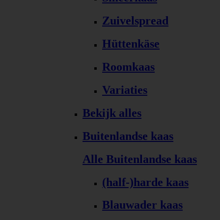
Zuivelspread
Hüttenkäse
Roomkaas
Variaties
Bekijk alles
Buitenlandse kaas
Alle Buitenlandse kaas
(half-)harde kaas
Blauwader kaas