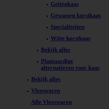
Geitenkaas
Gewassen korstkaas
Specialiteiten
Witte korstkaas
Bekijk alles
Plantaardige
alternatieven voor kaas
Bekijk alles
Vleeswaren
Alle Vleeswaren