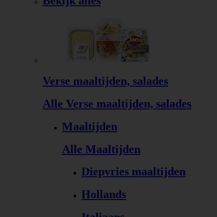
Bekijk alles
Verse maaltijden, salades
Alle Verse maaltijden, salades
Maaltijden
Alle Maaltijden
Diepvries maaltijden
Hollands