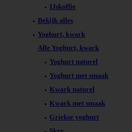
IJskoffie
Bekijk alles
Yoghurt, kwark
Alle Yoghurt, kwark
Yoghurt naturel
Yoghurt met smaak
Kwark naturel
Kwark met smaak
Griekse yoghurt
Skyr