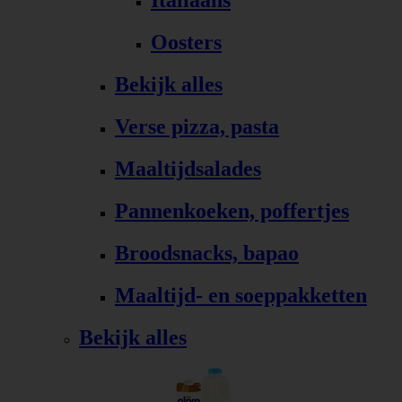
Italiaans
Oosters
Bekijk alles
Verse pizza, pasta
Maaltijdsalades
Pannenkoeken, poffertjes
Broodsnacks, bapao
Maaltijd- en soeppakketten
Bekijk alles