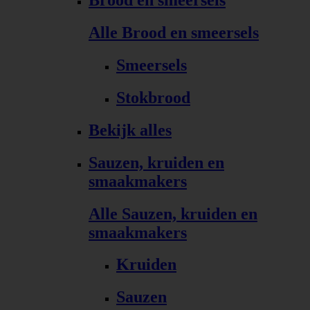
Brood en smeersels
Alle Brood en smeersels
Smeersels
Stokbrood
Bekijk alles
Sauzen, kruiden en
smaakmakers
Alle Sauzen, kruiden en
smaakmakers
Kruiden
Sauzen