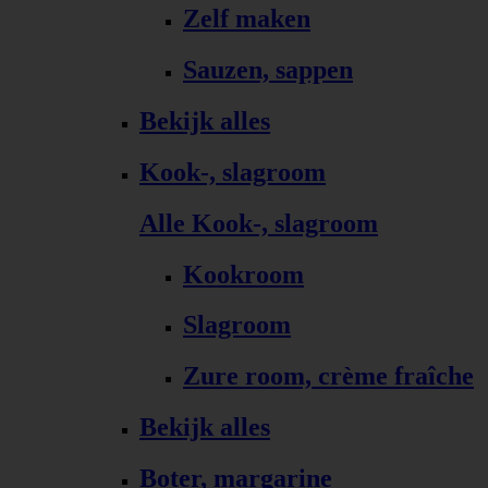
Zelf maken
Sauzen, sappen
Bekijk alles
Kook-, slagroom
Alle Kook-, slagroom
Kookroom
Slagroom
Zure room, crème fraîche
Bekijk alles
Boter, margarine