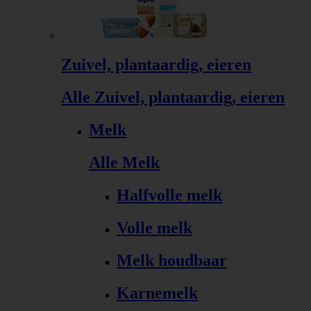
Zuivel, plantaardig, eieren
Alle Zuivel, plantaardig, eieren
Melk
Alle Melk
Halfvolle melk
Volle melk
Melk houdbaar
Karnemelk