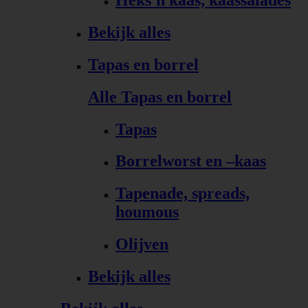
Bekijk alles
Tapas en borrel
Alle Tapas en borrel
Tapas
Borrelworst en –kaas
Tapenade, spreads,
houmous
Olijven
Bekijk alles