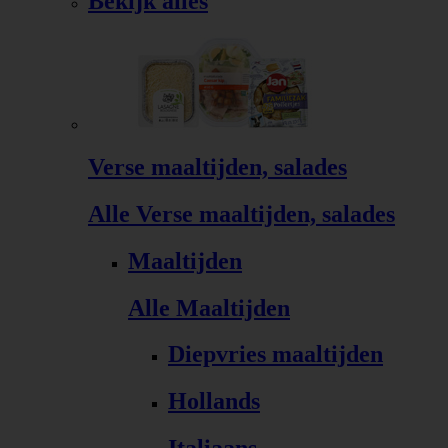
Bekijk alles
Verse maaltijden, salades
Alle Verse maaltijden, salades
Maaltijden
Alle Maaltijden
Diepvries maaltijden
Hollands