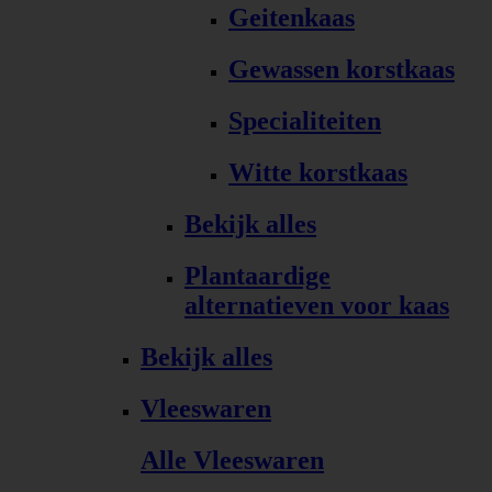
Geitenkaas
Gewassen korstkaas
Specialiteiten
Witte korstkaas
Bekijk alles
Plantaardige
alternatieven voor kaas
Bekijk alles
Vleeswaren
Alle Vleeswaren