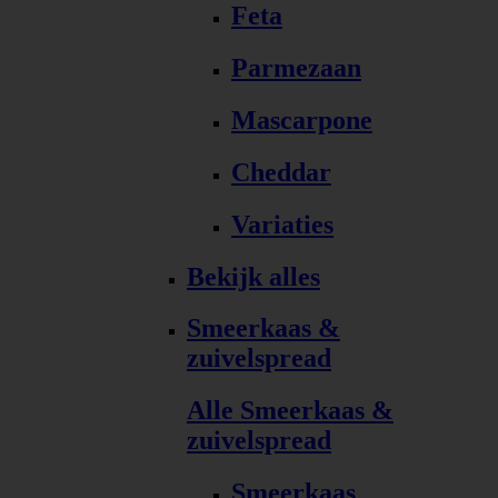
Feta
Parmezaan
Mascarpone
Cheddar
Variaties
Bekijk alles
Smeerkaas &
zuivelspread
Alle Smeerkaas &
zuivelspread
Smeerkaas