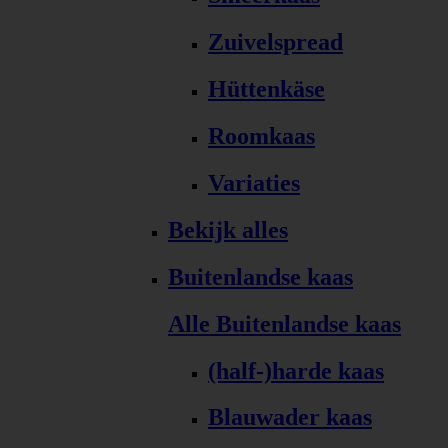
Zuivelspread
Hüttenkäse
Roomkaas
Variaties
Bekijk alles
Buitenlandse kaas
Alle Buitenlandse kaas
(half-)harde kaas
Blauwader kaas