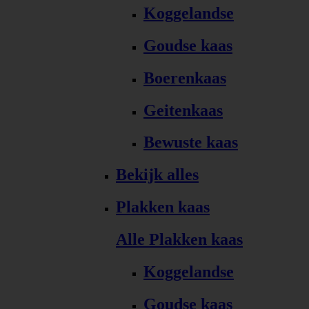
Koggelandse
Goudse kaas
Boerenkaas
Geitenkaas
Bewuste kaas
Bekijk alles
Plakken kaas
Alle Plakken kaas
Koggelandse
Goudse kaas