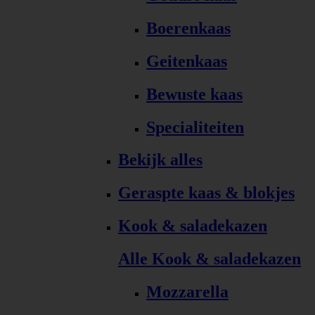
Boerenkaas
Geitenkaas
Bewuste kaas
Specialiteiten
Bekijk alles
Geraspte kaas & blokjes
Kook & saladekazen
Alle Kook & saladekazen
Mozzarella