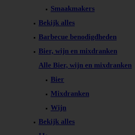
Smaakmakers
Bekijk alles
Barbecue benodigdheden
Bier, wijn en mixdranken
Alle Bier, wijn en mixdranken
Bier
Mixdranken
Wijn
Bekijk alles