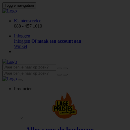
Toggle navigation
Klantenservice
088 - 457 1010
Inloggen
Inloggen
Of maak een account aan
Winkel
Producten
Alles voor de barbecue