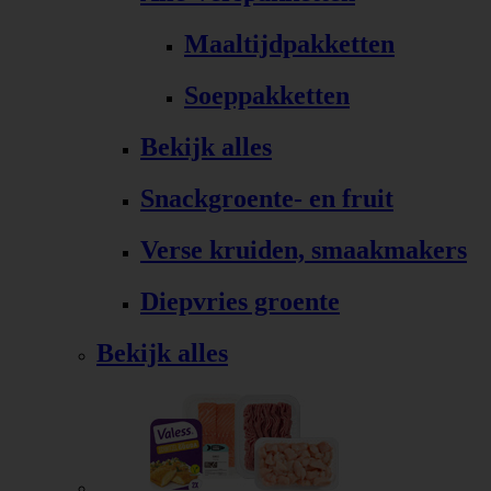
Maaltijdpakketten
Soeppakketten
Bekijk alles
Snackgroente- en fruit
Verse kruiden, smaakmakers
Diepvries groente
Bekijk alles