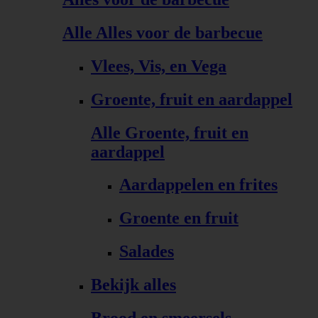
Alle Alles voor de barbecue
Vlees, Vis, en Vega
Groente, fruit en aardappel
Alle Groente, fruit en
aardappel
Aardappelen en frites
Groente en fruit
Salades
Bekijk alles