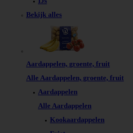
IJs
Bekijk alles
Aardappelen, groente, fruit
Alle Aardappelen, groente, fruit
Aardappelen
Alle Aardappelen
Kookaardappelen