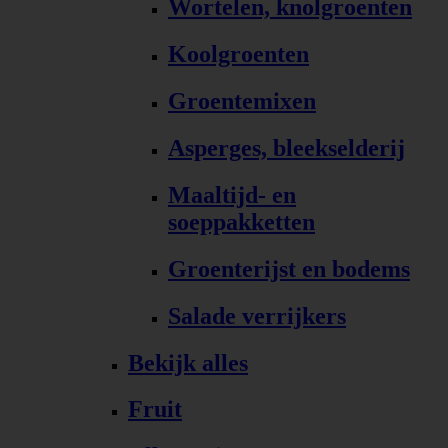
Wortelen, knolgroenten
Koolgroenten
Groentemixen
Asperges, bleekselderij
Maaltijd- en
soeppakketten
Groenterijst en bodems
Salade verrijkers
Bekijk alles
Fruit