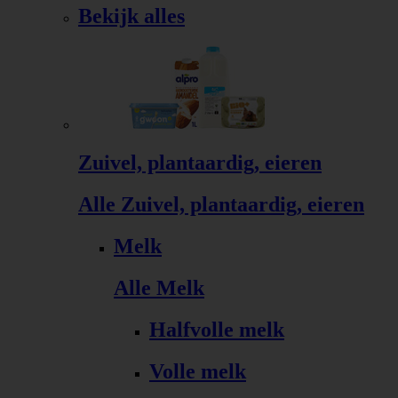
Bekijk alles
Zuivel, plantaardig, eieren
Alle Zuivel, plantaardig, eieren
Melk
Alle Melk
Halfvolle melk
Volle melk