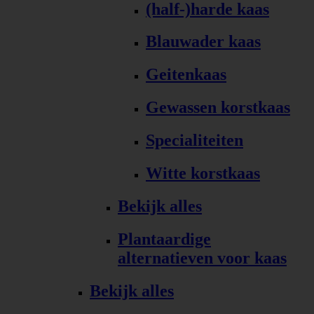
(half-)harde kaas
Blauwader kaas
Geitenkaas
Gewassen korstkaas
Specialiteiten
Witte korstkaas
Bekijk alles
Plantaardige
alternatieven voor kaas
Bekijk alles