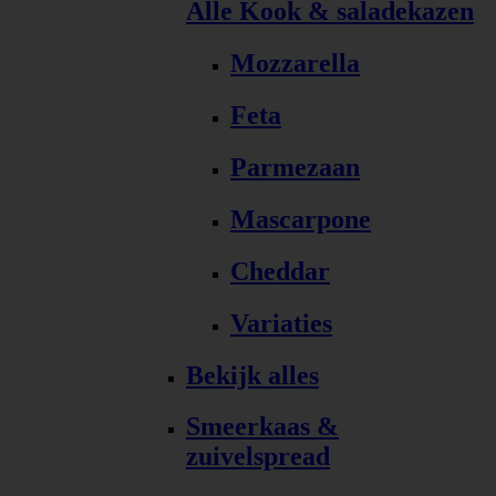
Alle Kook & saladekazen
Mozzarella
Feta
Parmezaan
Mascarpone
Cheddar
Variaties
Bekijk alles
Smeerkaas &
zuivelspread