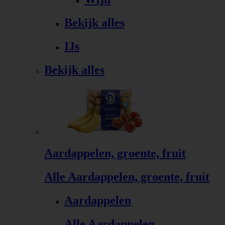
Bekijk alles
IJs
Bekijk alles
Aardappelen, groente, fruit
Alle Aardappelen, groente, fruit
Aardappelen
Alle Aardappelen