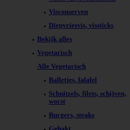
Visconserven
Diepvriesvis, vissticks
Bekijk alles
Vegetarisch
Alle Vegetarisch
Balletjes, falafel
Schnitzels, filets, schijven,
worst
Burgers, steaks
Gehakt