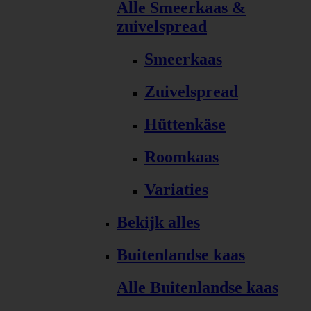
Alle Smeerkaas &
zuivelspread
Smeerkaas
Zuivelspread
Hüttenkäse
Roomkaas
Variaties
Bekijk alles
Buitenlandse kaas
Alle Buitenlandse kaas