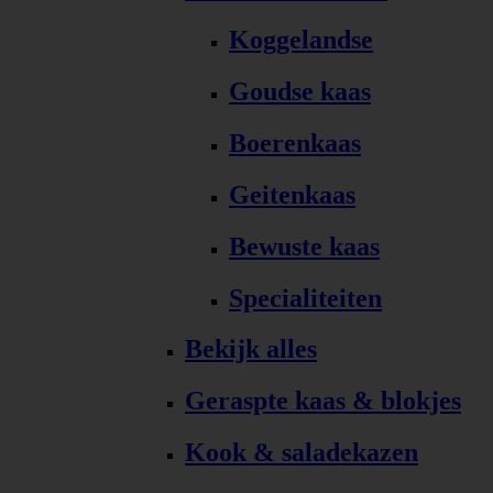
Koggelandse
Goudse kaas
Boerenkaas
Geitenkaas
Bewuste kaas
Specialiteiten
Bekijk alles
Geraspte kaas & blokjes
Kook & saladekazen