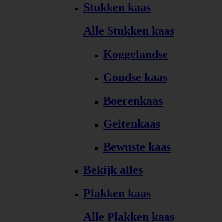
Stukken kaas
Alle Stukken kaas
Koggelandse
Goudse kaas
Boerenkaas
Geitenkaas
Bewuste kaas
Bekijk alles
Plakken kaas
Alle Plakken kaas