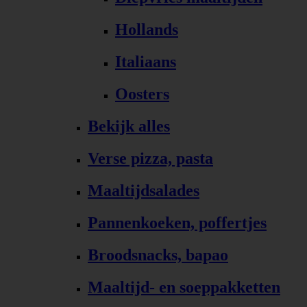
Hollands
Italiaans
Oosters
Bekijk alles
Verse pizza, pasta
Maaltijdsalades
Pannenkoeken, poffertjes
Broodsnacks, bapao
Maaltijd- en soeppakketten