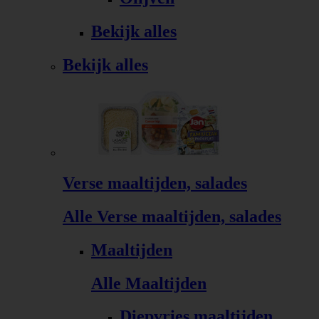
Bekijk alles
Bekijk alles
Verse maaltijden, salades
Alle Verse maaltijden, salades
Maaltijden
Alle Maaltijden
Diepvries maaltijden