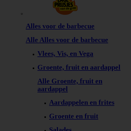
Alles voor de barbecue
Alle Alles voor de barbecue
Vlees, Vis, en Vega
Groente, fruit en aardappel
Alle Groente, fruit en
aardappel
Aardappelen en frites
Groente en fruit
Salades