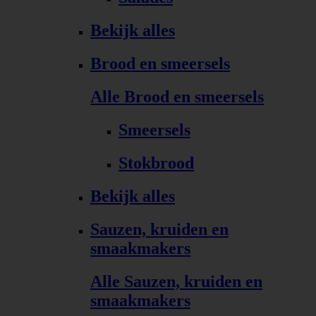
Bekijk alles
Brood en smeersels
Alle Brood en smeersels
Smeersels
Stokbrood
Bekijk alles
Sauzen, kruiden en
smaakmakers
Alle Sauzen, kruiden en
smaakmakers