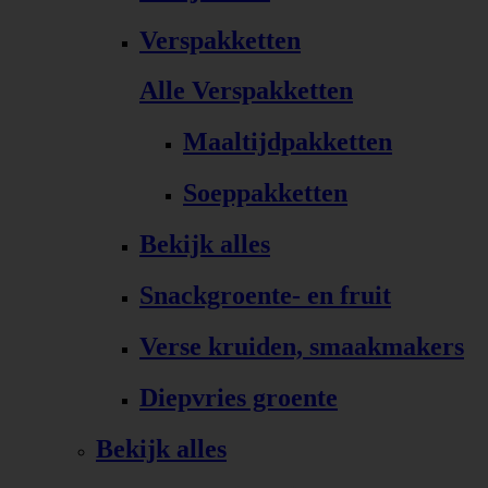
Verspakketten
Alle Verspakketten
Maaltijdpakketten
Soeppakketten
Bekijk alles
Snackgroente- en fruit
Verse kruiden, smaakmakers
Diepvries groente
Bekijk alles