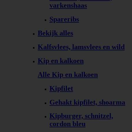
varkenshaas
Spareribs
Bekijk alles
Kalfsvlees, lamsvlees en wild
Kip en kalkoen
Alle Kip en kalkoen
Kipfilet
Gehakt kipfilet, shoarma
Kipburger, schnitzel,
cordon bleu