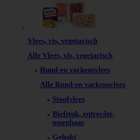
Vlees, vis, vegetarisch
Alle Vlees, vis, vegetarisch
Rund-en varkensvlees
Alle Rund-en varkensvlees
Stoofvlees
Biefstuk, entrecôte,
ossenhaas
Gehakt