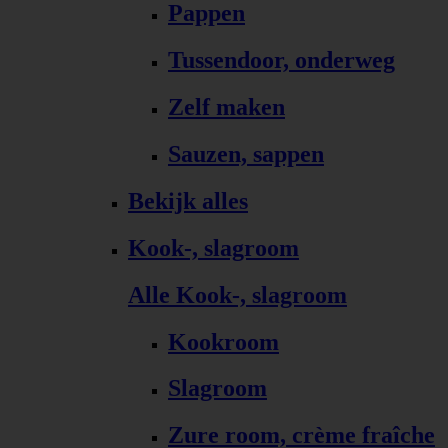
Pappen
Tussendoor, onderweg
Zelf maken
Sauzen, sappen
Bekijk alles
Kook-, slagroom
Alle Kook-, slagroom
Kookroom
Slagroom
Zure room, crème fraîche