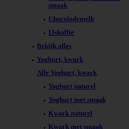
smaak
Chocolademelk
IJskoffie
Bekijk alles
Yoghurt, kwark
Alle Yoghurt, kwark
Yoghurt naturel
Yoghurt met smaak
Kwark naturel
Kwark met smaak