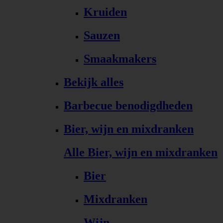
Kruiden
Sauzen
Smaakmakers
Bekijk alles
Barbecue benodigdheden
Bier, wijn en mixdranken
Alle Bier, wijn en mixdranken
Bier
Mixdranken
Wijn