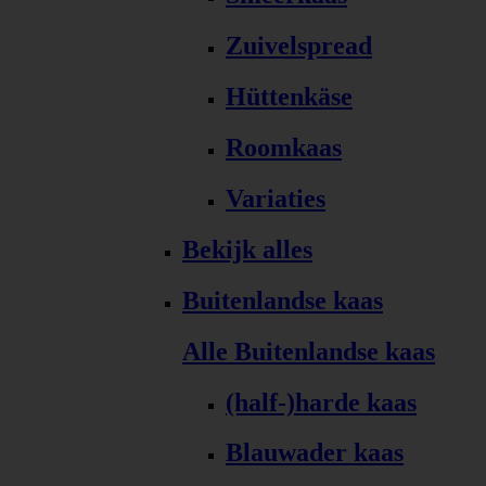
Zuivelspread
Hüttenkäse
Roomkaas
Variaties
Bekijk alles
Buitenlandse kaas
Alle Buitenlandse kaas
(half-)harde kaas
Blauwader kaas