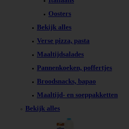
Italiaans
Oosters
Bekijk alles
Verse pizza, pasta
Maaltijdsalades
Pannenkoeken, poffertjes
Broodsnacks, bapao
Maaltijd- en soeppakketten
Bekijk alles