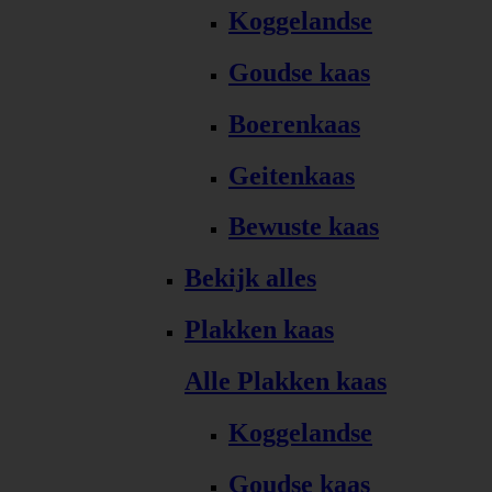
Koggelandse
Goudse kaas
Boerenkaas
Geitenkaas
Bewuste kaas
Bekijk alles
Plakken kaas
Alle Plakken kaas
Koggelandse
Goudse kaas