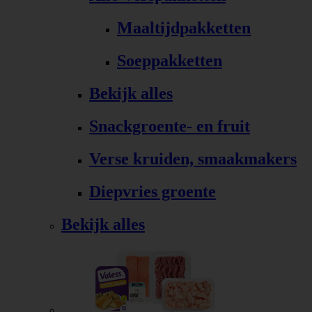
Maaltijdpakketten
Soeppakketten
Bekijk alles
Snackgroente- en fruit
Verse kruiden, smaakmakers
Diepvries groente
Bekijk alles