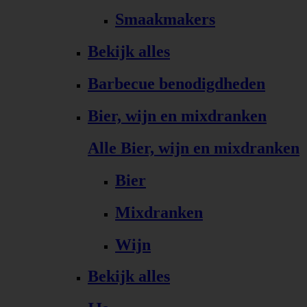
Smaakmakers
Bekijk alles
Barbecue benodigdheden
Bier, wijn en mixdranken
Alle Bier, wijn en mixdranken
Bier
Mixdranken
Wijn
Bekijk alles