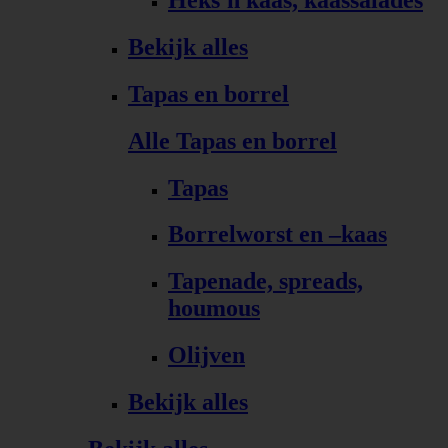
Bekijk alles
Tapas en borrel
Alle Tapas en borrel
Tapas
Borrelworst en –kaas
Tapenade, spreads,
houmous
Olijven
Bekijk alles