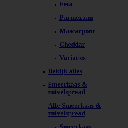
Feta
Parmezaan
Mascarpone
Cheddar
Variaties
Bekijk alles
Smeerkaas &
zuivelspread
Alle Smeerkaas &
zuivelspread
Smeerkaas