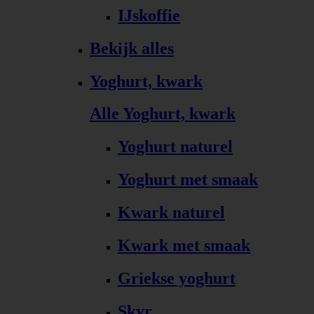
IJskoffie
Bekijk alles
Yoghurt, kwark
Alle Yoghurt, kwark
Yoghurt naturel
Yoghurt met smaak
Kwark naturel
Kwark met smaak
Griekse yoghurt
Skyr