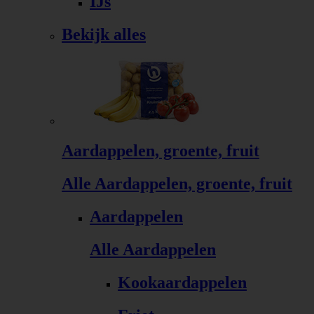
IJs
Bekijk alles
Aardappelen, groente, fruit
Alle Aardappelen, groente, fruit
Aardappelen
Alle Aardappelen
Kookaardappelen