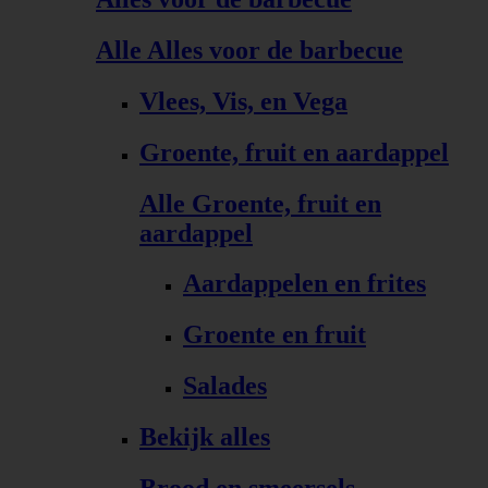
Alle Alles voor de barbecue
Vlees, Vis, en Vega
Groente, fruit en aardappel
Alle Groente, fruit en
aardappel
Aardappelen en frites
Groente en fruit
Salades
Bekijk alles