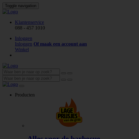
Toggle navigation
Klantenservice
088 - 457 1010
Inloggen
Inloggen
Of maak een account aan
Winkel
Producten
Alles voor de barbecue