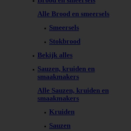
Brood en smeersels
Alle Brood en smeersels
Smeersels
Stokbrood
Bekijk alles
Sauzen, kruiden en
smaakmakers
Alle Sauzen, kruiden en
smaakmakers
Kruiden
Sauzen