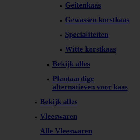
Geitenkaas
Gewassen korstkaas
Specialiteiten
Witte korstkaas
Bekijk alles
Plantaardige
alternatieven voor kaas
Bekijk alles
Vleeswaren
Alle Vleeswaren