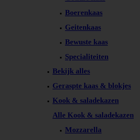
Boerenkaas
Geitenkaas
Bewuste kaas
Specialiteiten
Bekijk alles
Geraspte kaas & blokjes
Kook & saladekazen
Alle Kook & saladekazen
Mozzarella