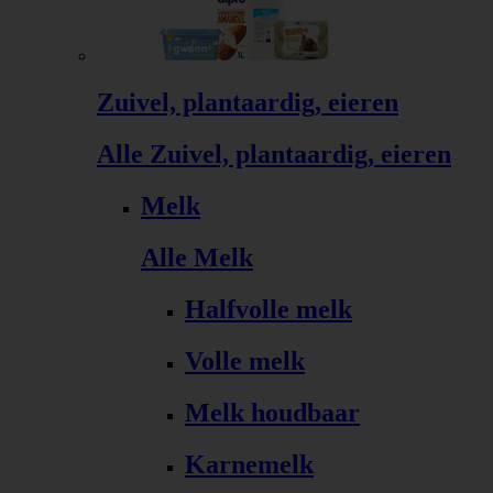
Zuivel, plantaardig, eieren
Alle Zuivel, plantaardig, eieren
Melk
Alle Melk
Halfvolle melk
Volle melk
Melk houdbaar
Karnemelk