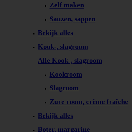
Zelf maken
Sauzen, sappen
Bekijk alles
Kook-, slagroom
Alle Kook-, slagroom
Kookroom
Slagroom
Zure room, crème fraîche
Bekijk alles
Boter, margarine