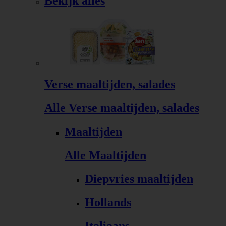
Bekijk alles
Verse maaltijden, salades
Alle Verse maaltijden, salades
Maaltijden
Alle Maaltijden
Diepvries maaltijden
Hollands