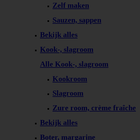
Zelf maken
Sauzen, sappen
Bekijk alles
Kook-, slagroom
Alle Kook-, slagroom
Kookroom
Slagroom
Zure room, crème fraîche
Bekijk alles
Boter, margarine