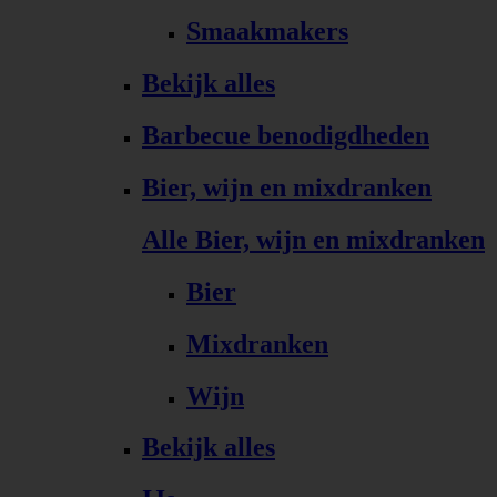
Smaakmakers
Bekijk alles
Barbecue benodigdheden
Bier, wijn en mixdranken
Alle Bier, wijn en mixdranken
Bier
Mixdranken
Wijn
Bekijk alles