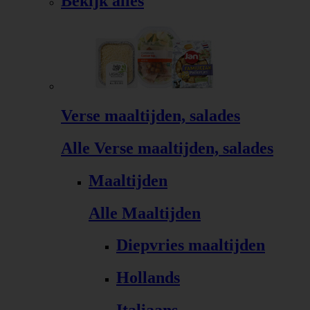
Bekijk alles
Verse maaltijden, salades
Alle Verse maaltijden, salades
Maaltijden
Alle Maaltijden
Diepvries maaltijden
Hollands