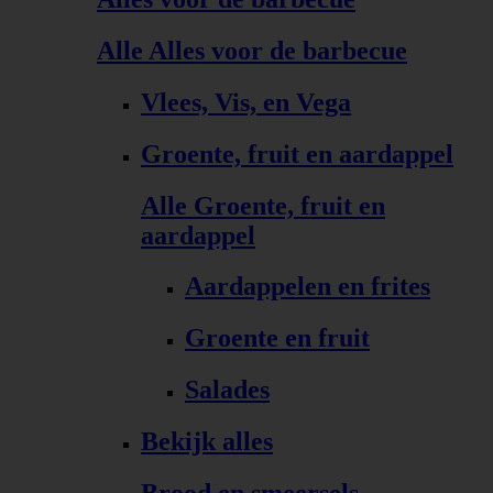
Alle Alles voor de barbecue
Vlees, Vis, en Vega
Groente, fruit en aardappel
Alle Groente, fruit en
aardappel
Aardappelen en frites
Groente en fruit
Salades
Bekijk alles