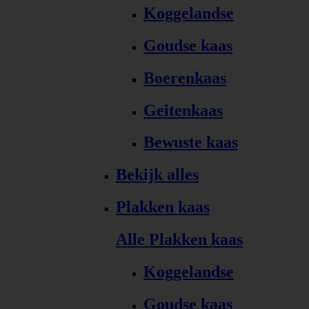
Koggelandse
Goudse kaas
Boerenkaas
Geitenkaas
Bewuste kaas
Bekijk alles
Plakken kaas
Alle Plakken kaas
Koggelandse
Goudse kaas