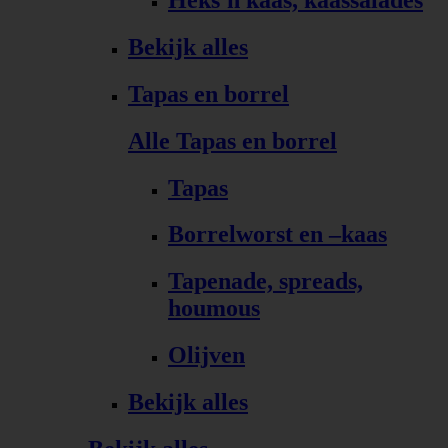
Bekijk alles
Tapas en borrel
Alle Tapas en borrel
Tapas
Borrelworst en –kaas
Tapenade, spreads,
houmous
Olijven
Bekijk alles