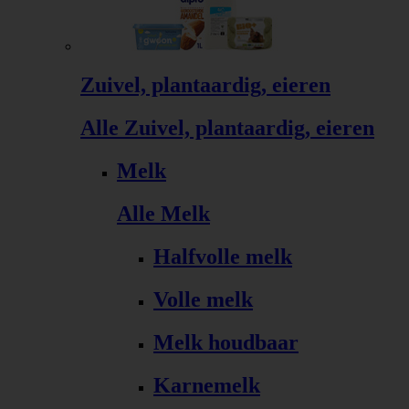
Zuivel, plantaardig, eieren
Alle Zuivel, plantaardig, eieren
Melk
Alle Melk
Halfvolle melk
Volle melk
Melk houdbaar
Karnemelk