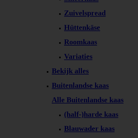
Zuivelspread
Hüttenkäse
Roomkaas
Variaties
Bekijk alles
Buitenlandse kaas
Alle Buitenlandse kaas
(half-)harde kaas
Blauwader kaas