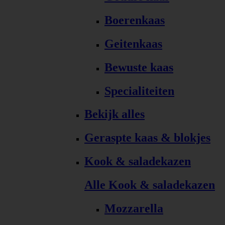
Boerenkaas
Geitenkaas
Bewuste kaas
Specialiteiten
Bekijk alles
Geraspte kaas & blokjes
Kook & saladekazen
Alle Kook & saladekazen
Mozzarella