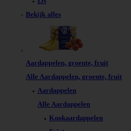
IJs
Bekijk alles
Aardappelen, groente, fruit
Alle Aardappelen, groente, fruit
Aardappelen
Alle Aardappelen
Kookaardappelen