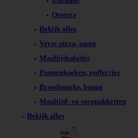
Italiaans
Oosters
Bekijk alles
Verse pizza, pasta
Maaltijdsalades
Pannenkoeken, poffertjes
Broodsnacks, bapao
Maaltijd- en soeppakketten
Bekijk alles