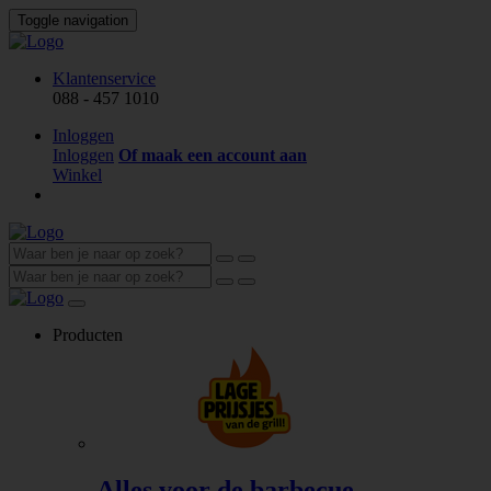
Toggle navigation
Klantenservice
088 - 457 1010
Inloggen
Inloggen
Of maak een account aan
Winkel
Producten
Alles voor de barbecue