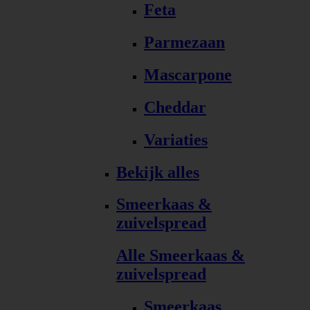
Feta
Parmezaan
Mascarpone
Cheddar
Variaties
Bekijk alles
Smeerkaas &
zuivelspread
Alle Smeerkaas &
zuivelspread
Smeerkaas