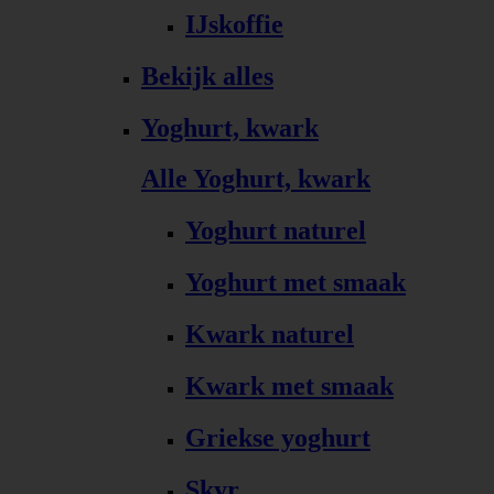
IJskoffie
Bekijk alles
Yoghurt, kwark
Alle Yoghurt, kwark
Yoghurt naturel
Yoghurt met smaak
Kwark naturel
Kwark met smaak
Griekse yoghurt
Skyr