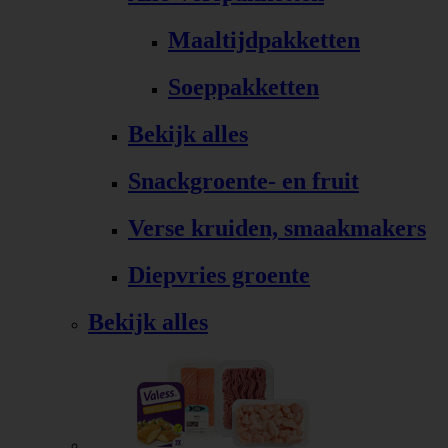
Maaltijdpakketten
Soeppakketten
Bekijk alles
Snackgroente- en fruit
Verse kruiden, smaakmakers
Diepvries groente
Bekijk alles