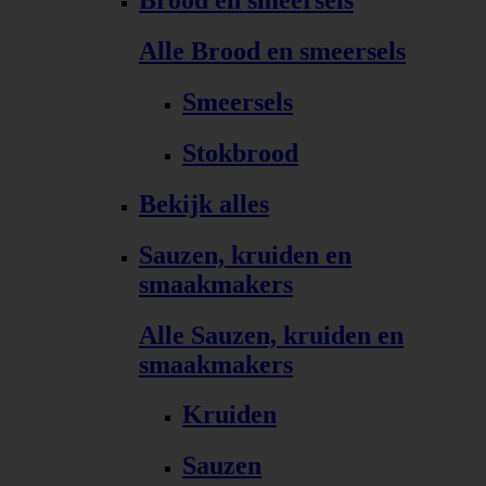
Brood en smeersels
Alle Brood en smeersels
Smeersels
Stokbrood
Bekijk alles
Sauzen, kruiden en
smaakmakers
Alle Sauzen, kruiden en
smaakmakers
Kruiden
Sauzen