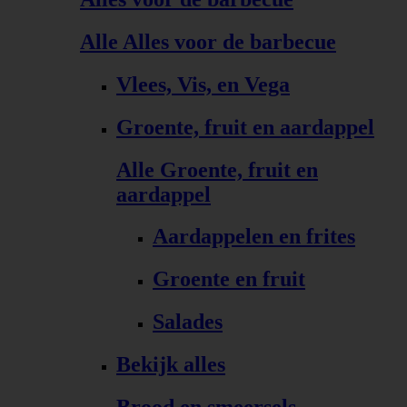
Alle Alles voor de barbecue
Vlees, Vis, en Vega
Groente, fruit en aardappel
Alle Groente, fruit en
aardappel
Aardappelen en frites
Groente en fruit
Salades
Bekijk alles