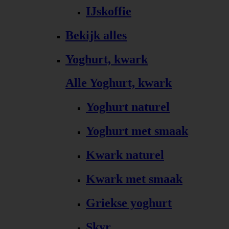
IJskoffie
Bekijk alles
Yoghurt, kwark
Alle Yoghurt, kwark
Yoghurt naturel
Yoghurt met smaak
Kwark naturel
Kwark met smaak
Griekse yoghurt
Skyr