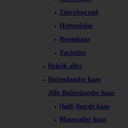
Zuivelspread
Hüttenkäse
Roomkaas
Variaties
Bekijk alles
Buitenlandse kaas
Alle Buitenlandse kaas
(half-)harde kaas
Blauwader kaas