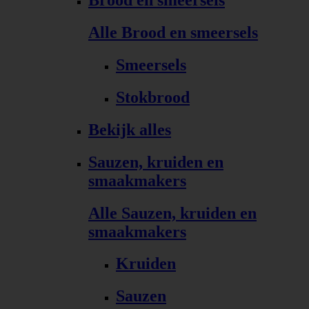
Brood en smeersels
Alle Brood en smeersels
Smeersels
Stokbrood
Bekijk alles
Sauzen, kruiden en
smaakmakers
Alle Sauzen, kruiden en
smaakmakers
Kruiden
Sauzen