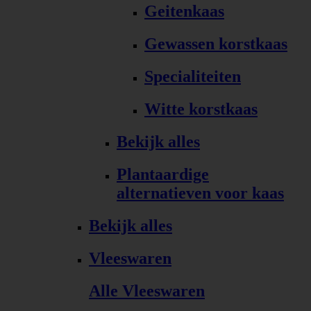
Geitenkaas
Gewassen korstkaas
Specialiteiten
Witte korstkaas
Bekijk alles
Plantaardige
alternatieven voor kaas
Bekijk alles
Vleeswaren
Alle Vleeswaren