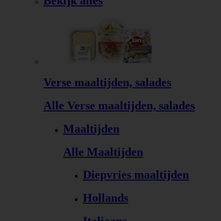
Bekijk alles
Verse maaltijden, salades
Alle Verse maaltijden, salades
Maaltijden
Alle Maaltijden
Diepvries maaltijden
Hollands