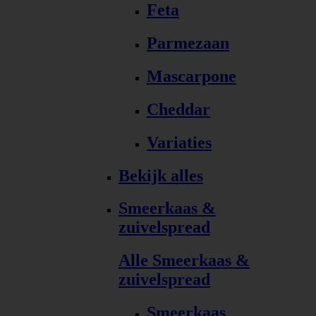
Feta
Parmezaan
Mascarpone
Cheddar
Variaties
Bekijk alles
Smeerkaas &
zuivelspread
Alle Smeerkaas &
zuivelspread
Smeerkaas