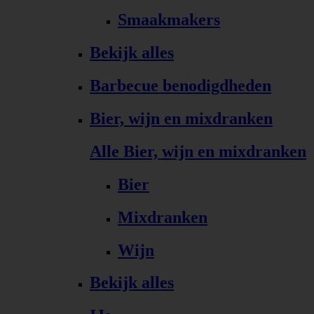
Smaakmakers
Bekijk alles
Barbecue benodigdheden
Bier, wijn en mixdranken
Alle Bier, wijn en mixdranken
Bier
Mixdranken
Wijn
Bekijk alles