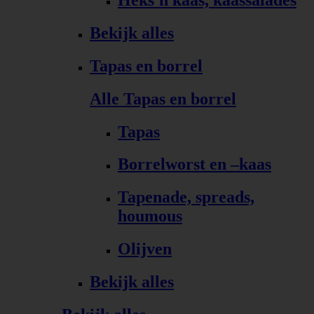
Bekijk alles
Tapas en borrel
Alle Tapas en borrel
Tapas
Borrelworst en –kaas
Tapenade, spreads,
houmous
Olijven
Bekijk alles