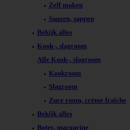
Zelf maken
Sauzen, sappen
Bekijk alles
Kook-, slagroom
Alle Kook-, slagroom
Kookroom
Slagroom
Zure room, crème fraîche
Bekijk alles
Boter, margarine