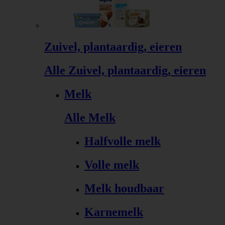
Zuivel, plantaardig, eieren
Alle Zuivel, plantaardig, eieren
Melk
Alle Melk
Halfvolle melk
Volle melk
Melk houdbaar
Karnemelk