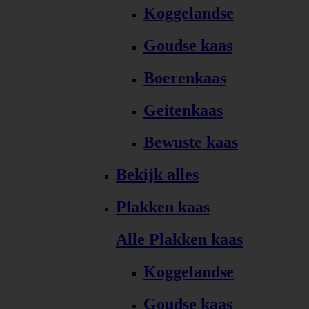
Koggelandse
Goudse kaas
Boerenkaas
Geitenkaas
Bewuste kaas
Bekijk alles
Plakken kaas
Alle Plakken kaas
Koggelandse
Goudse kaas