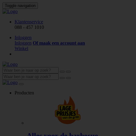
Toggle navigation
Klantenservice
088 - 457 1010
Inloggen
Inloggen
Of maak een account aan
Winkel
Producten
Alles voor de barbecue