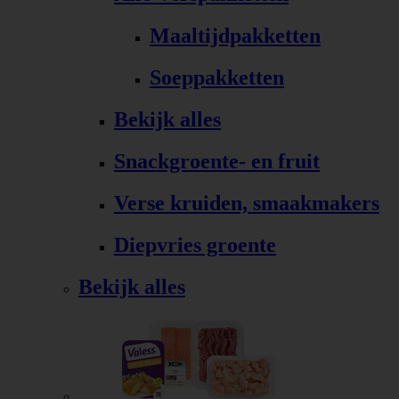
Maaltijdpakketten
Soeppakketten
Bekijk alles
Snackgroente- en fruit
Verse kruiden, smaakmakers
Diepvries groente
Bekijk alles