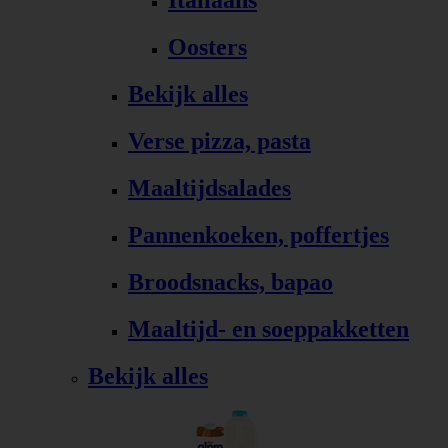
Italiaans
Oosters
Bekijk alles
Verse pizza, pasta
Maaltijdsalades
Pannenkoeken, poffertjes
Broodsnacks, bapao
Maaltijd- en soeppakketten
Bekijk alles