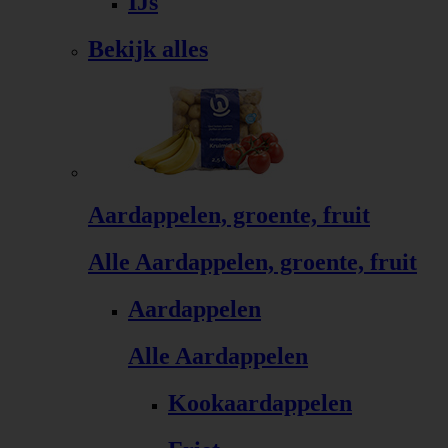
IJs
Bekijk alles
Aardappelen, groente, fruit
Alle Aardappelen, groente, fruit
Aardappelen
Alle Aardappelen
Kookaardappelen