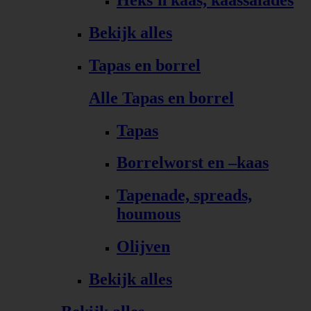
Bekijk alles
Tapas en borrel
Alle Tapas en borrel
Tapas
Borrelworst en –kaas
Tapenade, spreads,
houmous
Olijven
Bekijk alles