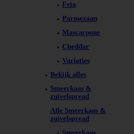
Feta
Parmezaan
Mascarpone
Cheddar
Variaties
Bekijk alles
Smeerkaas &
zuivelspread
Alle Smeerkaas &
zuivelspread
Smeerkaas