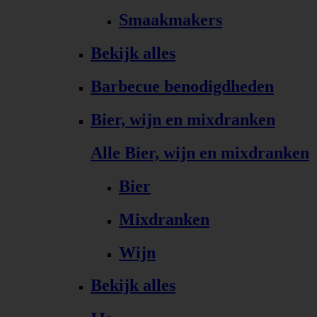
Smaakmakers
Bekijk alles
Barbecue benodigdheden
Bier, wijn en mixdranken
Alle Bier, wijn en mixdranken
Bier
Mixdranken
Wijn
Bekijk alles