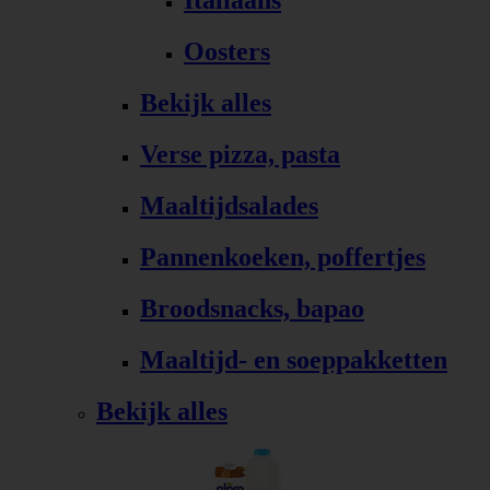
Italiaans
Oosters
Bekijk alles
Verse pizza, pasta
Maaltijdsalades
Pannenkoeken, poffertjes
Broodsnacks, bapao
Maaltijd- en soeppakketten
Bekijk alles