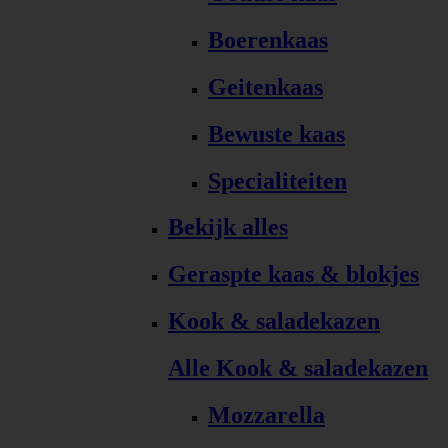
Boerenkaas
Geitenkaas
Bewuste kaas
Specialiteiten
Bekijk alles
Geraspte kaas & blokjes
Kook & saladekazen
Alle Kook & saladekazen
Mozzarella