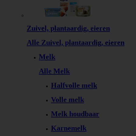
Zuivel, plantaardig, eieren
Alle Zuivel, plantaardig, eieren
Melk
Alle Melk
Halfvolle melk
Volle melk
Melk houdbaar
Karnemelk