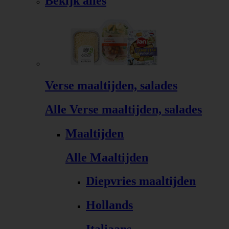
Bekijk alles
Verse maaltijden, salades
Alle Verse maaltijden, salades
Maaltijden
Alle Maaltijden
Diepvries maaltijden
Hollands