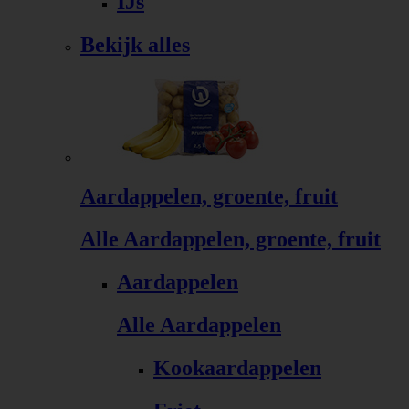
IJs
Bekijk alles
Aardappelen, groente, fruit
Alle Aardappelen, groente, fruit
Aardappelen
Alle Aardappelen
Kookaardappelen