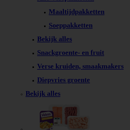
Maaltijdpakketten
Soeppakketten
Bekijk alles
Snackgroente- en fruit
Verse kruiden, smaakmakers
Diepvries groente
Bekijk alles