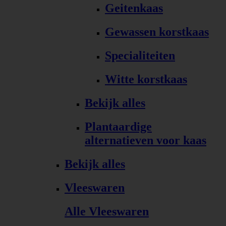
Geitenkaas
Gewassen korstkaas
Specialiteiten
Witte korstkaas
Bekijk alles
Plantaardige
alternatieven voor kaas
Bekijk alles
Vleeswaren
Alle Vleeswaren