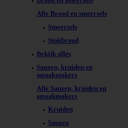
Brood en smeersels
Alle Brood en smeersels
Smeersels
Stokbrood
Bekijk alles
Sauzen, kruiden en
smaakmakers
Alle Sauzen, kruiden en
smaakmakers
Kruiden
Sauzen