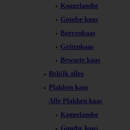
Koggelandse
Goudse kaas
Boerenkaas
Geitenkaas
Bewuste kaas
Bekijk alles
Plakken kaas
Alle Plakken kaas
Koggelandse
Goudse kaas