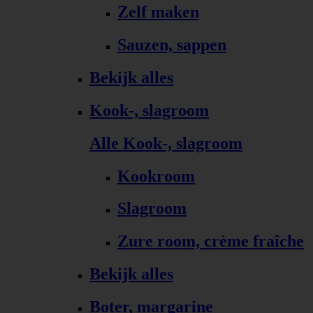
Zelf maken
Sauzen, sappen
Bekijk alles
Kook-, slagroom
Alle Kook-, slagroom
Kookroom
Slagroom
Zure room, crème fraîche
Bekijk alles
Boter, margarine