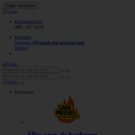
Toggle navigation
Klantenservice
088 - 457 1010
Inloggen
Inloggen
Of maak een account aan
Winkel
Producten
Alles voor de barbecue