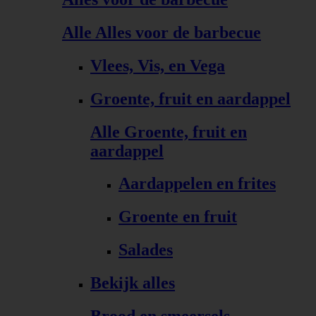
Alle Alles voor de barbecue
Vlees, Vis, en Vega
Groente, fruit en aardappel
Alle Groente, fruit en
aardappel
Aardappelen en frites
Groente en fruit
Salades
Bekijk alles