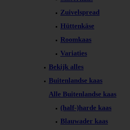
Zuivelspread
Hüttenkäse
Roomkaas
Variaties
Bekijk alles
Buitenlandse kaas
Alle Buitenlandse kaas
(half-)harde kaas
Blauwader kaas