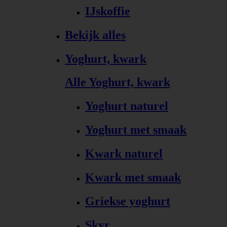
IJskoffie
Bekijk alles
Yoghurt, kwark
Alle Yoghurt, kwark
Yoghurt naturel
Yoghurt met smaak
Kwark naturel
Kwark met smaak
Griekse yoghurt
Skyr