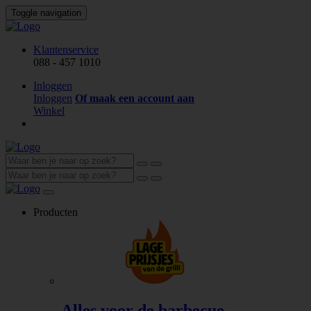
Toggle navigation
Klantenservice
088 - 457 1010
Inloggen
Inloggen
Of maak een account aan
Winkel
Producten
Alles voor de barbecue