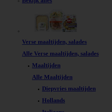
Bekijk alles
Verse maaltijden, salades
Alle Verse maaltijden, salades
Maaltijden
Alle Maaltijden
Diepvries maaltijden
Hollands