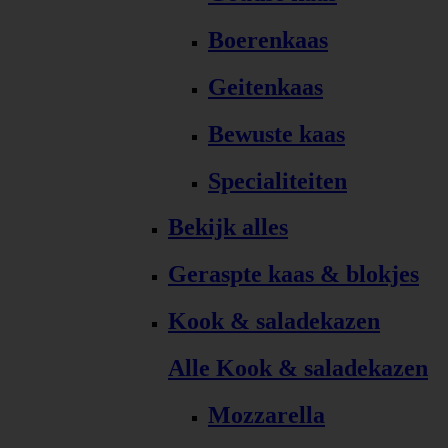
Boerenkaas
Geitenkaas
Bewuste kaas
Specialiteiten
Bekijk alles
Geraspte kaas & blokjes
Kook & saladekazen
Alle Kook & saladekazen
Mozzarella