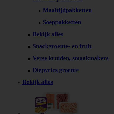
Maaltijdpakketten
Soeppakketten
Bekijk alles
Snackgroente- en fruit
Verse kruiden, smaakmakers
Diepvries groente
Bekijk alles