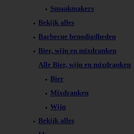
Smaakmakers
Bekijk alles
Barbecue benodigdheden
Bier, wijn en mixdranken
Alle Bier, wijn en mixdranken
Bier
Mixdranken
Wijn
Bekijk alles