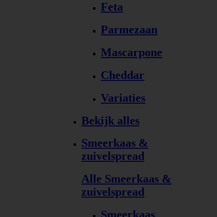
Feta
Parmezaan
Mascarpone
Cheddar
Variaties
Bekijk alles
Smeerkaas &
zuivelspread
Alle Smeerkaas &
zuivelspread
Smeerkaas