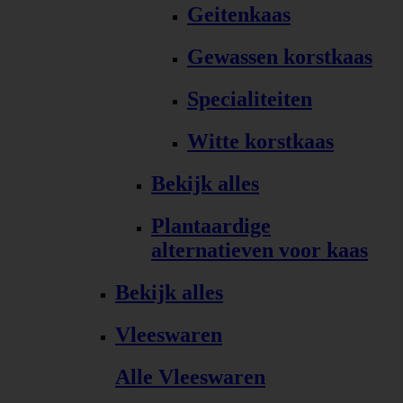
Geitenkaas
Gewassen korstkaas
Specialiteiten
Witte korstkaas
Bekijk alles
Plantaardige
alternatieven voor kaas
Bekijk alles
Vleeswaren
Alle Vleeswaren