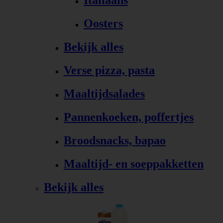
Italiaans
Oosters
Bekijk alles
Verse pizza, pasta
Maaltijdsalades
Pannenkoeken, poffertjes
Broodsnacks, bapao
Maaltijd- en soeppakketten
Bekijk alles