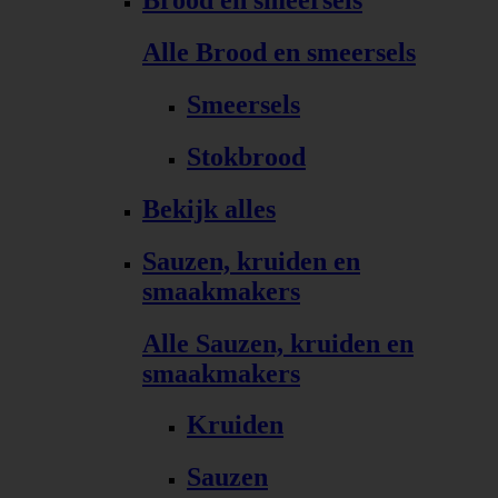
Brood en smeersels
Alle Brood en smeersels
Smeersels
Stokbrood
Bekijk alles
Sauzen, kruiden en
smaakmakers
Alle Sauzen, kruiden en
smaakmakers
Kruiden
Sauzen