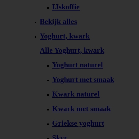
IJskoffie
Bekijk alles
Yoghurt, kwark
Alle Yoghurt, kwark
Yoghurt naturel
Yoghurt met smaak
Kwark naturel
Kwark met smaak
Griekse yoghurt
Skyr