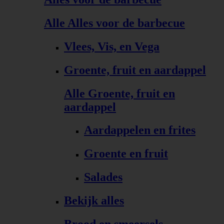
Alle Alles voor de barbecue
Vlees, Vis, en Vega
Groente, fruit en aardappel
Alle Groente, fruit en
aardappel
Aardappelen en frites
Groente en fruit
Salades
Bekijk alles