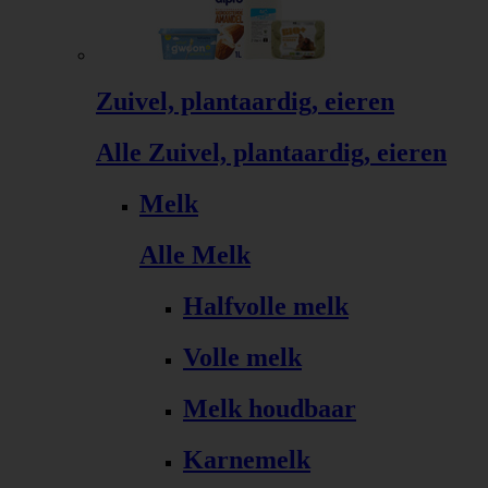
Zuivel, plantaardig, eieren
Alle Zuivel, plantaardig, eieren
Melk
Alle Melk
Halfvolle melk
Volle melk
Melk houdbaar
Karnemelk