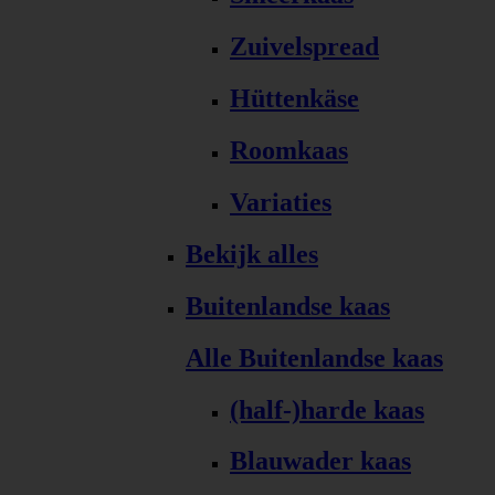
Zuivelspread
Hüttenkäse
Roomkaas
Variaties
Bekijk alles
Buitenlandse kaas
Alle Buitenlandse kaas
(half-)harde kaas
Blauwader kaas