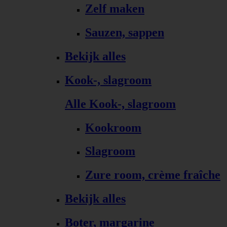
Zelf maken
Sauzen, sappen
Bekijk alles
Kook-, slagroom
Alle Kook-, slagroom
Kookroom
Slagroom
Zure room, crème fraîche
Bekijk alles
Boter, margarine