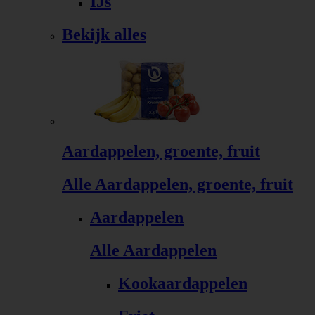
IJs
Bekijk alles
Aardappelen, groente, fruit
Alle Aardappelen, groente, fruit
Aardappelen
Alle Aardappelen
Kookaardappelen