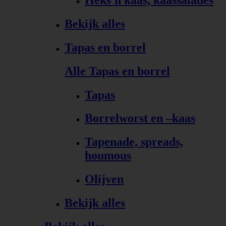
Bekijk alles
Tapas en borrel
Alle Tapas en borrel
Tapas
Borrelworst en –kaas
Tapenade, spreads,
houmous
Olijven
Bekijk alles