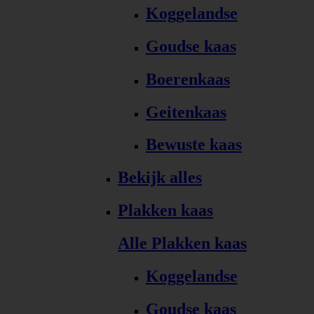
Koggelandse
Goudse kaas
Boerenkaas
Geitenkaas
Bewuste kaas
Bekijk alles
Plakken kaas
Alle Plakken kaas
Koggelandse
Goudse kaas