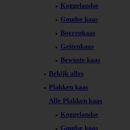
Koggelandse
Goudse kaas
Boerenkaas
Geitenkaas
Bewuste kaas
Bekijk alles
Plakken kaas
Alle Plakken kaas
Koggelandse
Goudse kaas