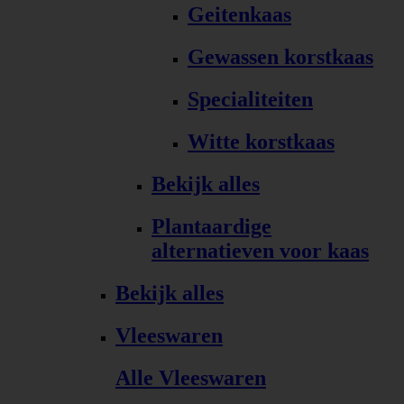
Geitenkaas
Gewassen korstkaas
Specialiteiten
Witte korstkaas
Bekijk alles
Plantaardige
alternatieven voor kaas
Bekijk alles
Vleeswaren
Alle Vleeswaren