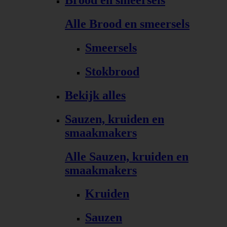
Brood en smeersels
Alle Brood en smeersels
Smeersels
Stokbrood
Bekijk alles
Sauzen, kruiden en
smaakmakers
Alle Sauzen, kruiden en
smaakmakers
Kruiden
Sauzen