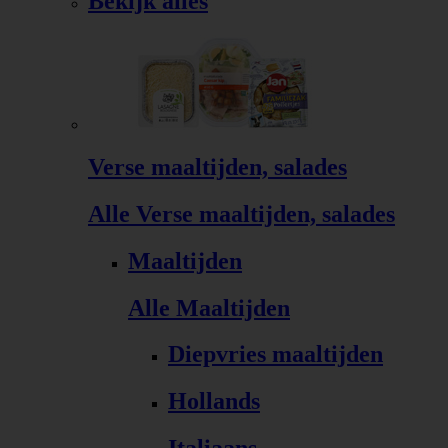
Bekijk alles
Verse maaltijden, salades
Alle Verse maaltijden, salades
Maaltijden
Alle Maaltijden
Diepvries maaltijden
Hollands