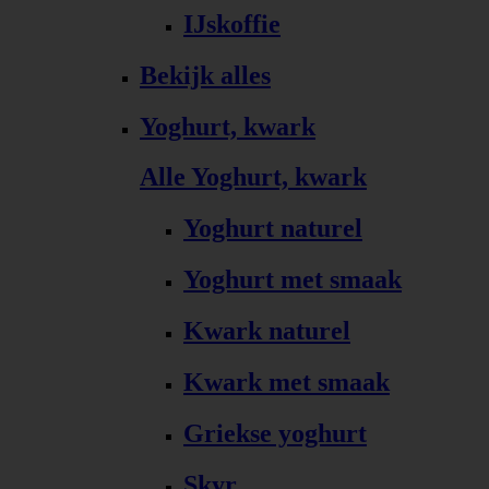
IJskoffie
Bekijk alles
Yoghurt, kwark
Alle Yoghurt, kwark
Yoghurt naturel
Yoghurt met smaak
Kwark naturel
Kwark met smaak
Griekse yoghurt
Skyr