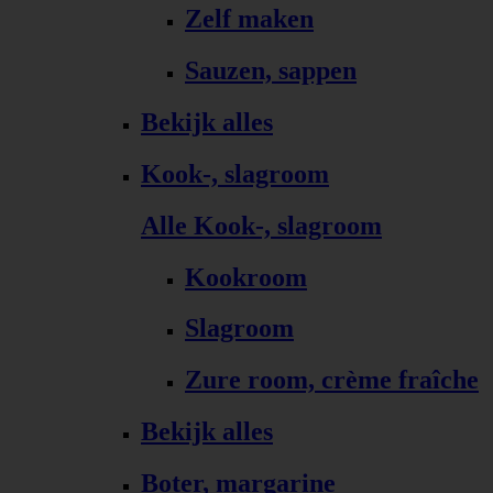
Zelf maken
Sauzen, sappen
Bekijk alles
Kook-, slagroom
Alle Kook-, slagroom
Kookroom
Slagroom
Zure room, crème fraîche
Bekijk alles
Boter, margarine