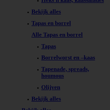
Bekijk alles
Tapas en borrel
Alle Tapas en borrel
Tapas
Borrelworst en –kaas
Tapenade, spreads,
houmous
Olijven
Bekijk alles