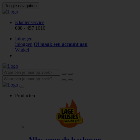
Toggle navigation
Klantenservice
088 - 457 1010
Inloggen
Inloggen
Of maak een account aan
Winkel
Producten
Alles voor de barbecue