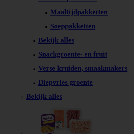
Maaltijdpakketten
Soeppakketten
Bekijk alles
Snackgroente- en fruit
Verse kruiden, smaakmakers
Diepvries groente
Bekijk alles