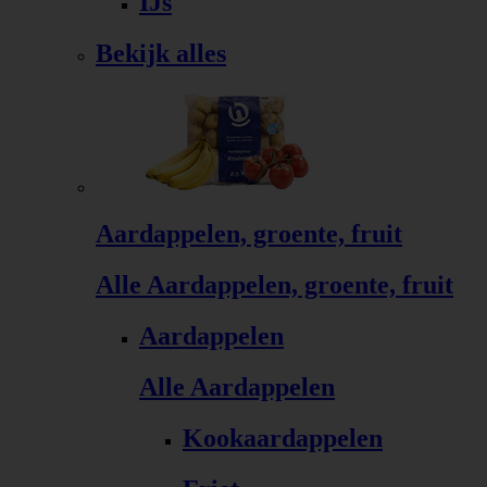
IJs
Bekijk alles
Aardappelen, groente, fruit
Alle Aardappelen, groente, fruit
Aardappelen
Alle Aardappelen
Kookaardappelen