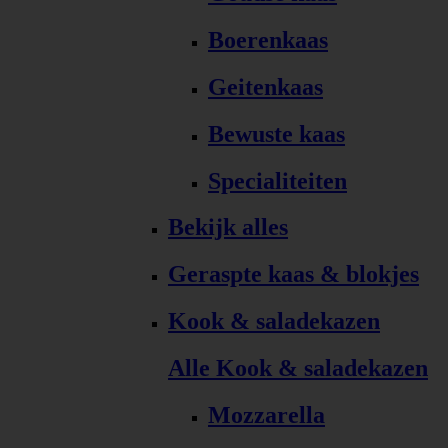
Boerenkaas
Geitenkaas
Bewuste kaas
Specialiteiten
Bekijk alles
Geraspte kaas & blokjes
Kook & saladekazen
Alle Kook & saladekazen
Mozzarella