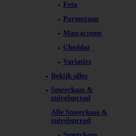
Feta
Parmezaan
Mascarpone
Cheddar
Variaties
Bekijk alles
Smeerkaas &
zuivelspread
Alle Smeerkaas &
zuivelspread
Smeerkaas