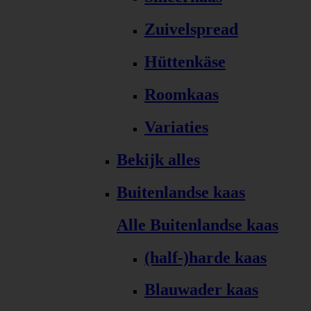
Zuivelspread
Hüttenkäse
Roomkaas
Variaties
Bekijk alles
Buitenlandse kaas
Alle Buitenlandse kaas
(half-)harde kaas
Blauwader kaas