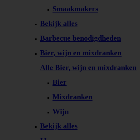
Smaakmakers
Bekijk alles
Barbecue benodigdheden
Bier, wijn en mixdranken
Alle Bier, wijn en mixdranken
Bier
Mixdranken
Wijn
Bekijk alles