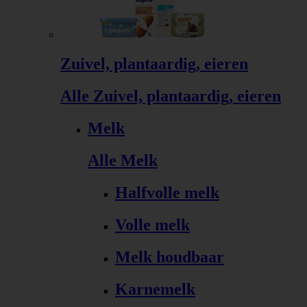
Zuivel, plantaardig, eieren
Alle Zuivel, plantaardig, eieren
Melk
Alle Melk
Halfvolle melk
Volle melk
Melk houdbaar
Karnemelk