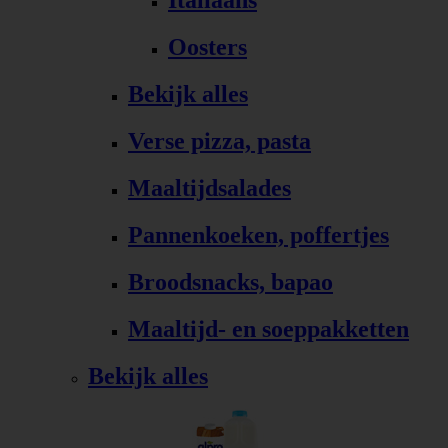
Italiaans
Oosters
Bekijk alles
Verse pizza, pasta
Maaltijdsalades
Pannenkoeken, poffertjes
Broodsnacks, bapao
Maaltijd- en soeppakketten
Bekijk alles