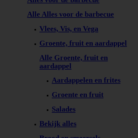
Alle Alles voor de barbecue
Vlees, Vis, en Vega
Groente, fruit en aardappel
Alle Groente, fruit en
aardappel
Aardappelen en frites
Groente en fruit
Salades
Bekijk alles