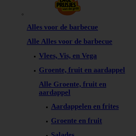
Alles voor de barbecue
Alle Alles voor de barbecue
Vlees, Vis, en Vega
Groente, fruit en aardappel
Alle Groente, fruit en
aardappel
Aardappelen en frites
Groente en fruit
Salades