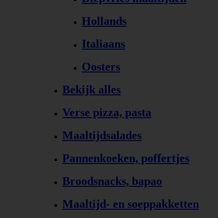
Hollands
Italiaans
Oosters
Bekijk alles
Verse pizza, pasta
Maaltijdsalades
Pannenkoeken, poffertjes
Broodsnacks, bapao
Maaltijd- en soeppakketten