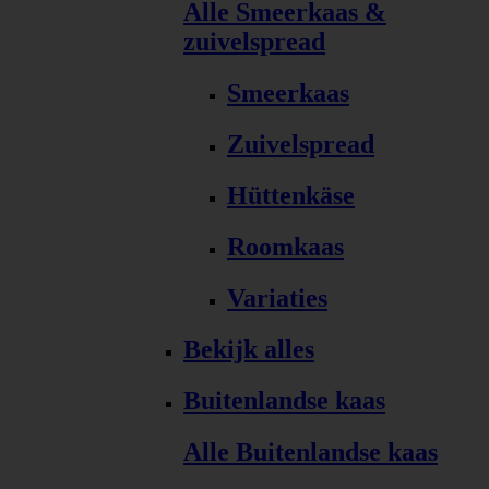
Alle Smeerkaas &
zuivelspread
Smeerkaas
Zuivelspread
Hüttenkäse
Roomkaas
Variaties
Bekijk alles
Buitenlandse kaas
Alle Buitenlandse kaas