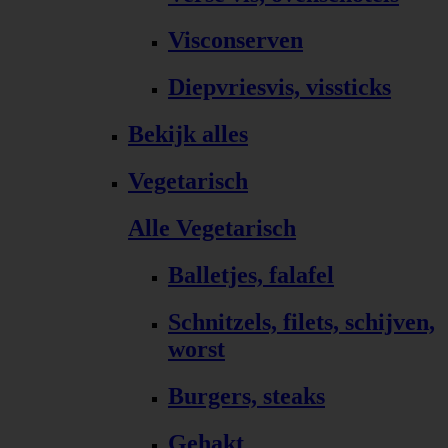
Visconserven
Diepvriesvis, vissticks
Bekijk alles
Vegetarisch
Alle Vegetarisch
Balletjes, falafel
Schnitzels, filets, schijven,
worst
Burgers, steaks
Gehakt