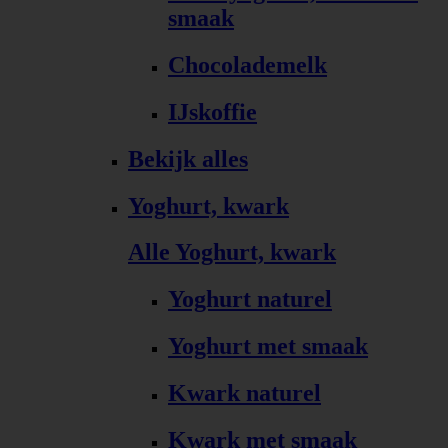
smaak
Chocolademelk
IJskoffie
Bekijk alles
Yoghurt, kwark
Alle Yoghurt, kwark
Yoghurt naturel
Yoghurt met smaak
Kwark naturel
Kwark met smaak