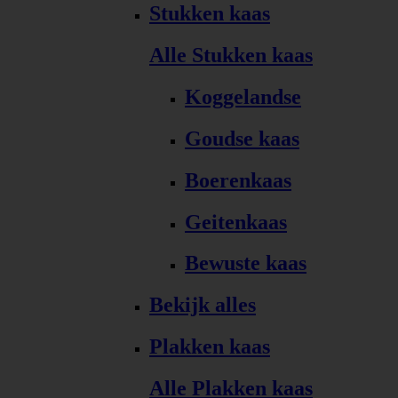
Stukken kaas
Alle Stukken kaas
Koggelandse
Goudse kaas
Boerenkaas
Geitenkaas
Bewuste kaas
Bekijk alles
Plakken kaas
Alle Plakken kaas