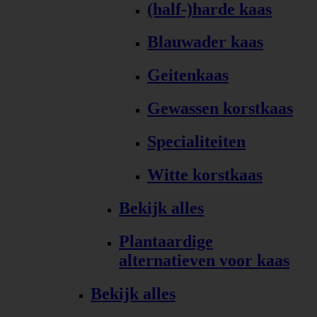
(half-)harde kaas
Blauwader kaas
Geitenkaas
Gewassen korstkaas
Specialiteiten
Witte korstkaas
Bekijk alles
Plantaardige
alternatieven voor kaas
Bekijk alles