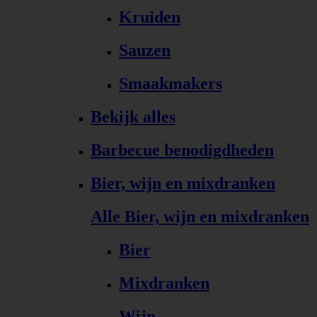
Kruiden
Sauzen
Smaakmakers
Bekijk alles
Barbecue benodigdheden
Bier, wijn en mixdranken
Alle Bier, wijn en mixdranken
Bier
Mixdranken
Wijn