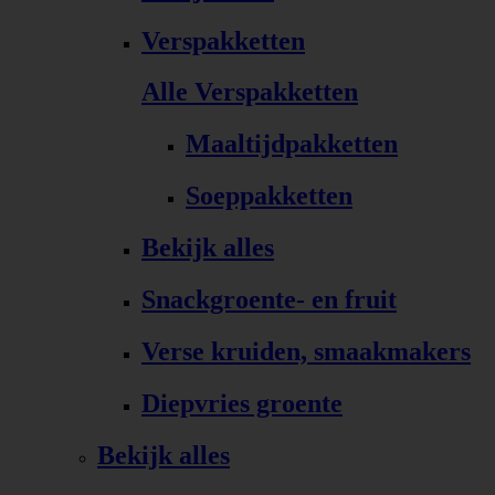
Verspakketten
Alle Verspakketten
Maaltijdpakketten
Soeppakketten
Bekijk alles
Snackgroente- en fruit
Verse kruiden, smaakmakers
Diepvries groente
Bekijk alles