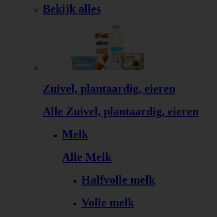
Bekijk alles
Zuivel, plantaardig, eieren
Alle Zuivel, plantaardig, eieren
Melk
Alle Melk
Halfvolle melk
Volle melk