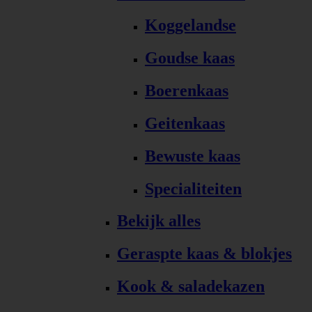
Koggelandse
Goudse kaas
Boerenkaas
Geitenkaas
Bewuste kaas
Specialiteiten
Bekijk alles
Geraspte kaas & blokjes
Kook & saladekazen