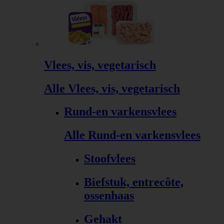
Vlees, vis, vegetarisch
Alle Vlees, vis, vegetarisch
Rund-en varkensvlees
Alle Rund-en varkensvlees
Stoofvlees
Biefstuk, entrecôte,
ossenhaas
Gehakt