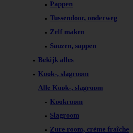
Pappen
Tussendoor, onderweg
Zelf maken
Sauzen, sappen
Bekijk alles
Kook-, slagroom
Alle Kook-, slagroom
Kookroom
Slagroom
Zure room, crème fraîche