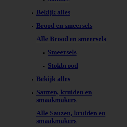
Bekijk alles
Brood en smeersels
Alle Brood en smeersels
Smeersels
Stokbrood
Bekijk alles
Sauzen, kruiden en
smaakmakers
Alle Sauzen, kruiden en
smaakmakers