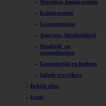
Wortelen, knolgroenten
Koolgroenten
Groentemixen
Asperges, bleekselderij
Maaltijd- en
soeppakketten
Groenterijst en bodems
Salade verrijkers
Bekijk alles
Fruit