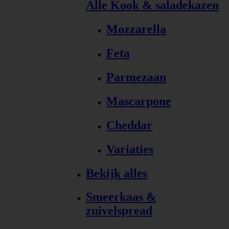
Alle Kook & saladekazen
Mozzarella
Feta
Parmezaan
Mascarpone
Cheddar
Variaties
Bekijk alles
Smeerkaas &
zuivelspread