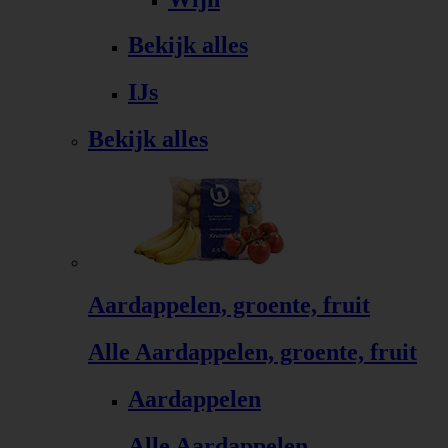
Bekijk alles
IJs
Bekijk alles
Aardappelen, groente, fruit
Alle Aardappelen, groente, fruit
Aardappelen
Alle Aardappelen