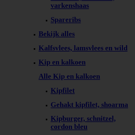
varkenshaas
Spareribs
Bekijk alles
Kalfsvlees, lamsvlees en wild
Kip en kalkoen
Alle Kip en kalkoen
Kipfilet
Gehakt kipfilet, shoarma
Kipburger, schnitzel,
cordon bleu