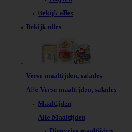
Bekijk alles
Bekijk alles
Verse maaltijden, salades
Alle Verse maaltijden, salades
Maaltijden
Alle Maaltijden
Diepvries maaltijden