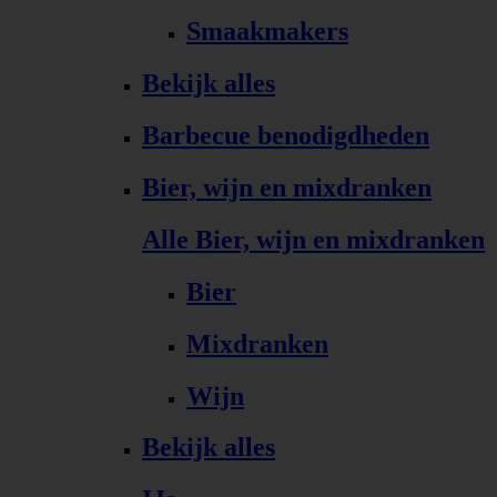
Smaakmakers
Bekijk alles
Barbecue benodigdheden
Bier, wijn en mixdranken
Alle Bier, wijn en mixdranken
Bier
Mixdranken
Wijn
Bekijk alles