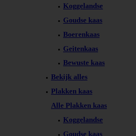
Koggelandse
Goudse kaas
Boerenkaas
Geitenkaas
Bewuste kaas
Bekijk alles
Plakken kaas
Alle Plakken kaas
Koggelandse
Goudse kaas