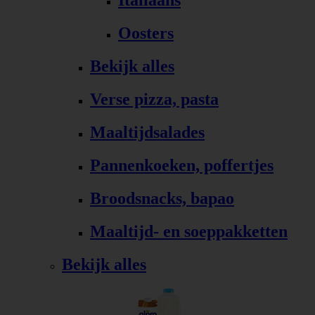
Italiaans
Oosters
Bekijk alles
Verse pizza, pasta
Maaltijdsalades
Pannenkoeken, poffertjes
Broodsnacks, bapao
Maaltijd- en soeppakketten
Bekijk alles