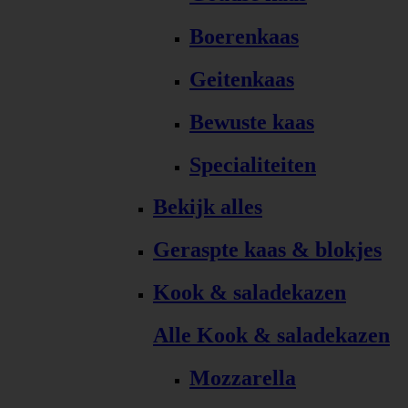
Boerenkaas
Geitenkaas
Bewuste kaas
Specialiteiten
Bekijk alles
Geraspte kaas & blokjes
Kook & saladekazen
Alle Kook & saladekazen
Mozzarella