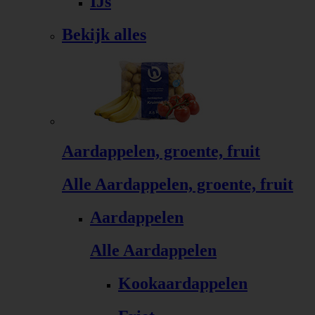
IJs
Bekijk alles
Aardappelen, groente, fruit
Alle Aardappelen, groente, fruit
Aardappelen
Alle Aardappelen
Kookaardappelen