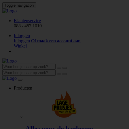
Toggle navigation
Klantenservice
088 - 457 1010
Inloggen
Inloggen
Of maak een account aan
Winkel
Producten
Alles voor de barbecue