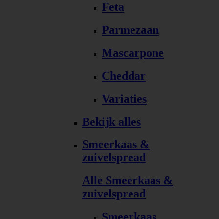
Feta
Parmezaan
Mascarpone
Cheddar
Variaties
Bekijk alles
Smeerkaas &
zuivelspread
Alle Smeerkaas &
zuivelspread
Smeerkaas