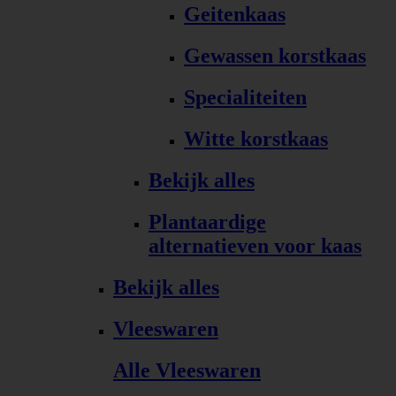
Geitenkaas
Gewassen korstkaas
Specialiteiten
Witte korstkaas
Bekijk alles
Plantaardige
alternatieven voor kaas
Bekijk alles
Vleeswaren
Alle Vleeswaren