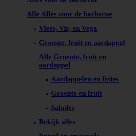
Alle Alles voor de barbecue
Vlees, Vis, en Vega
Groente, fruit en aardappel
Alle Groente, fruit en
aardappel
Aardappelen en frites
Groente en fruit
Salades
Bekijk alles