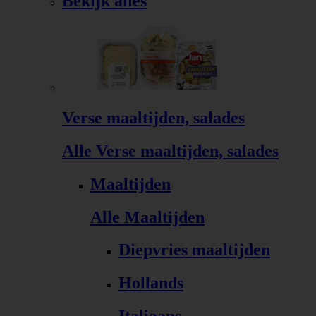
Bekijk alles
Verse maaltijden, salades
Alle Verse maaltijden, salades
Maaltijden
Alle Maaltijden
Diepvries maaltijden
Hollands