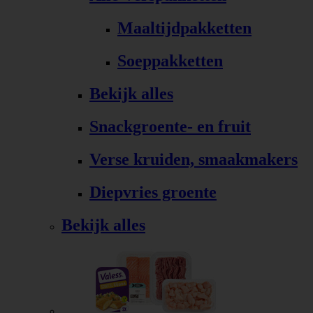
Maaltijdpakketten
Soeppakketten
Bekijk alles
Snackgroente- en fruit
Verse kruiden, smaakmakers
Diepvries groente
Bekijk alles