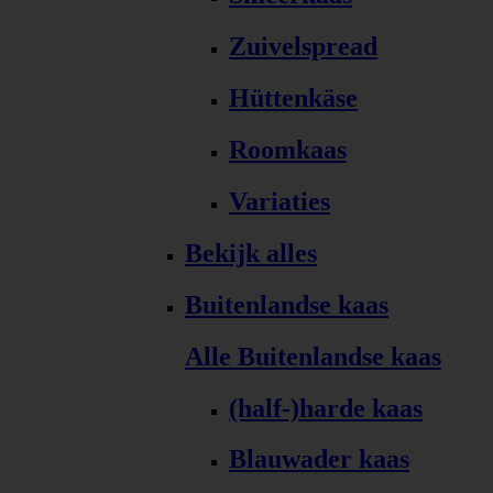
Zuivelspread
Hüttenkäse
Roomkaas
Variaties
Bekijk alles
Buitenlandse kaas
Alle Buitenlandse kaas
(half-)harde kaas
Blauwader kaas