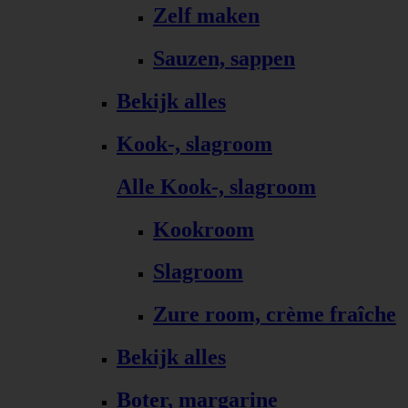
Zelf maken
Sauzen, sappen
Bekijk alles
Kook-, slagroom
Alle Kook-, slagroom
Kookroom
Slagroom
Zure room, crème fraîche
Bekijk alles
Boter, margarine