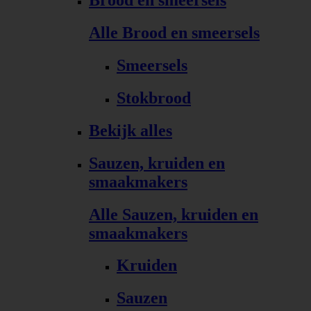
Brood en smeersels
Alle Brood en smeersels
Smeersels
Stokbrood
Bekijk alles
Sauzen, kruiden en
smaakmakers
Alle Sauzen, kruiden en
smaakmakers
Kruiden
Sauzen