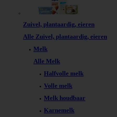
Zuivel, plantaardig, eieren
Alle Zuivel, plantaardig, eieren
Melk
Alle Melk
Halfvolle melk
Volle melk
Melk houdbaar
Karnemelk