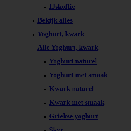
IJskoffie
Bekijk alles
Yoghurt, kwark
Alle Yoghurt, kwark
Yoghurt naturel
Yoghurt met smaak
Kwark naturel
Kwark met smaak
Griekse yoghurt
Skyr