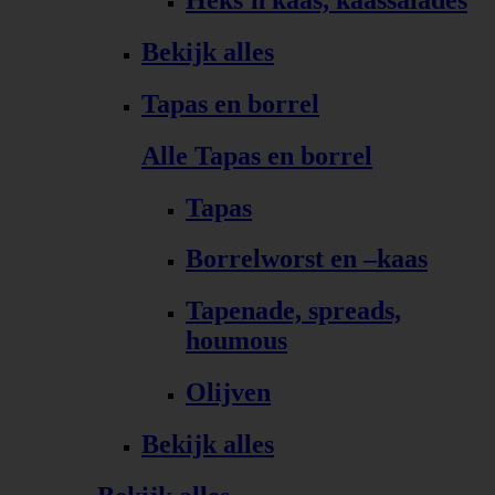
Bekijk alles
Tapas en borrel
Alle Tapas en borrel
Tapas
Borrelworst en –kaas
Tapenade, spreads,
houmous
Olijven
Bekijk alles